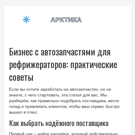
Бизнес с автозапчастями для
рефрижераторов: практические
советы
Если вы хотите заработать на автозапчастях, но не
знаете, с чего стартовать, эта статья для вас. Мы
разберём, как правильно подобрать поставщика, вести
склад и привлекать клиентов, чтобы ваш сервис быстро
вышел в плюс.
Как выбрать надёжного поставщика
Первый шаг – найти партнёра, который действительно