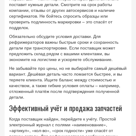
поставит нужные детали. Смотрите на срок работы
компании, отзывы от других автосервисов и наличие
сертификатов. Не бойтесь спросить образцы или
проверить подлинность маркировки – это спасёт от
подделок.
Обязательно обсудите условия доставки. Для
рефрижераторов важны быстрые сроки и сохранность
детали при транспортировке. Если поставщик может
предложить склад рядом с вашими клиентами, вы
экономите на логистике и ускоряете обслуживание.
Не забывайте про цены, но не выбирайте самый дешёвый
вариант. Дешёвая деталь часто ломается быстрее, и вы
теряете клиента. Ищите баланс между стоимостью и
качеством, а также гибкие условия оплаты – например,
отложенный платёж после подтверждения полученной
детали.
Эффективный учёт и продажа запчастей
Когда поставщик найден, перейдите к учёту. Простой
электронный журнал с полями «наименование»,
«артикул», «кол-во», «срок годности» уже спасёт от