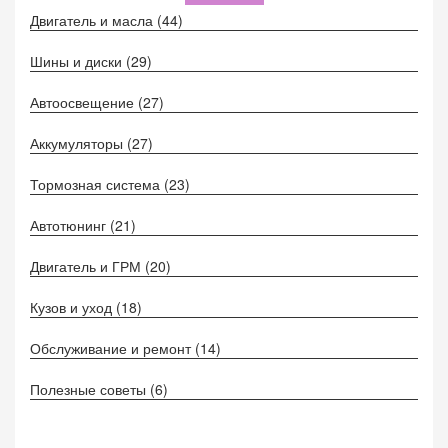
Двигатель и масла
(44)
Шины и диски
(29)
Автоосвещение
(27)
Аккумуляторы
(27)
Тормозная система
(23)
Автотюнинг
(21)
Двигатель и ГРМ
(20)
Кузов и уход
(18)
Обслуживание и ремонт
(14)
Полезные советы
(6)