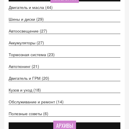
более успешными.
Двигатель и масла
(44)
Шины и диски
(29)
Автоосвещение
(27)
Аккумуляторы
(27)
Тормозная система
(23)
Автотюнинг
(21)
Двигатель и ГРМ
(20)
Кузов и уход
(18)
Обслуживание и ремонт
(14)
Полезные советы
(6)
АРХИВЫ