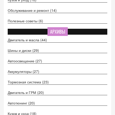
Обслуживание и ремонт
(14)
Полезные советы
(6)
АРХИВЫ
Двигатель и масла
(44)
Шины и диски
(29)
Автоосвещение
(27)
Аккумуляторы
(27)
Тормозная система
(23)
Двигатель и ГРМ
(20)
Автотюнинг
(20)
Кузов и уход
(18)