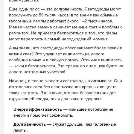
Еще один плюс — это долговечность. Светодиоды могут
прослужить до 50 тысяч часов, в то время как обычные
галогенные лампы работают около 1–2 тысяч часов.
Менее частая замена означает меньше трат и проблем с
ремонтом. Не придется беспокоиться о том, что фары
могут перегореть в самый неподходящий момент.
А вы знали, что светодиоды обеспечивают более яркий и
четкий свет? Это улучшает видимость на дороге,
особенно ночью и в плохую погоду. Отличная видимость
— ключ к безопасности. Это сравнимо с тем, как будто на
дороге нет темных участков!
Наконец, в плане экологии светодиоды выигрывают. Они
изготавливаются без использования вредных веществ,
таких как ртуть. Это значит, что они безопасны как для
окружающей среды, так и для вашего здоровья.
Энергоэффективность
— меньшее потребление
энергии помогает сэкономить.
Долговечность
— служат дольше, чем галогенные
лампы.