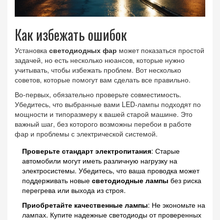
Как избежать ошибок
Установка
светодиодных фар
может показаться простой
задачей, но есть несколько нюансов, которые нужно
учитывать, чтобы избежать проблем. Вот несколько
советов, которые помогут вам сделать все правильно.
Во-первых, обязательно проверьте совместимость.
Убедитесь, что выбранные вами LED-лампы подходят по
мощности и типоразмеру к вашей старой машине. Это
важный шаг, без которого возможны перебои в работе
фар и проблемы с электрической системой.
Проверьте стандарт электропитания
: Старые
автомобили могут иметь различную нагрузку на
электросистемы. Убедитесь, что ваша проводка может
поддерживать новые
светодиодные лампы
без риска
перегрева или выхода из строя.
Приобретайте качественные лампы
: Не экономьте на
лампах. Купите надежные светодиоды от проверенных