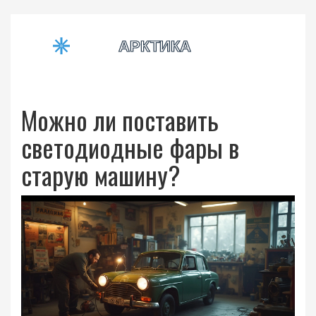
Можно ли поставить
светодиодные фары в
старую машину?