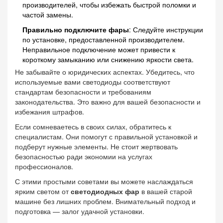
производителей, чтобы избежать быстрой поломки и
частой замены.
Правильно подключите фары
: Следуйте инструкции
по установке, предоставленной производителем.
Неправильное подключение может привести к
короткому замыканию или снижению яркости света.
Не забывайте о юридических аспектах. Убедитесь, что
используемые вами светодиоды соответствуют
стандартам безопасности и требованиям
законодательства. Это важно для вашей безопасности и
избежания штрафов.
Если сомневаетесь в своих силах, обратитесь к
специалистам. Они помогут с правильной установкой и
подберут нужные элементы. Не стоит жертвовать
безопасностью ради экономии на услугах
профессионалов.
С этими простыми советами вы можете наслаждаться
ярким светом от
светодиодных фар
в вашей старой
машине без лишних проблем. Внимательный подход и
подготовка — залог удачной установки.