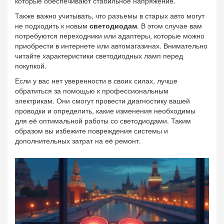
которые обеспечивают стабильное напряжение.
Также важно учитывать, что разъемы в старых авто могут
не подходить к новым
светодиодам
. В этом случае вам
потребуются переходники или адаптеры, которые можно
приобрести в интернете или автомагазинах. Внимательно
читайте характеристики светодиодных ламп перед
покупкой.
Если у вас нет уверенности в своих силах, лучше
обратиться за помощью к профессиональным
электрикам. Они смогут провести диагностику вашей
проводки и определить, какие изменения необходимы
для её оптимальной работы со светодиодами. Таким
образом вы избежите повреждения системы и
дополнительных затрат на её ремонт.