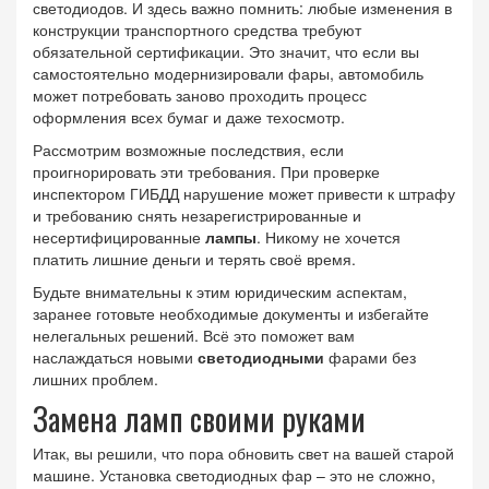
светодиодов. И здесь важно помнить: любые изменения в
конструкции транспортного средства требуют
обязательной сертификации. Это значит, что если вы
самостоятельно модернизировали фары, автомобиль
может потребовать заново проходить процесс
оформления всех бумаг и даже техосмотр.
Рассмотрим возможные последствия, если
проигнорировать эти требования. При проверке
инспектором ГИБДД нарушение может привести к штрафу
и требованию снять незарегистрированные и
несертифицированные
лампы
. Никому не хочется
платить лишние деньги и терять своё время.
Будьте внимательны к этим юридическим аспектам,
заранее готовьте необходимые документы и избегайте
нелегальных решений. Всё это поможет вам
наслаждаться новыми
светодиодными
фарами без
лишних проблем.
Замена ламп своими руками
Итак, вы решили, что пора обновить свет на вашей старой
машине. Установка светодиодных фар – это не сложно,