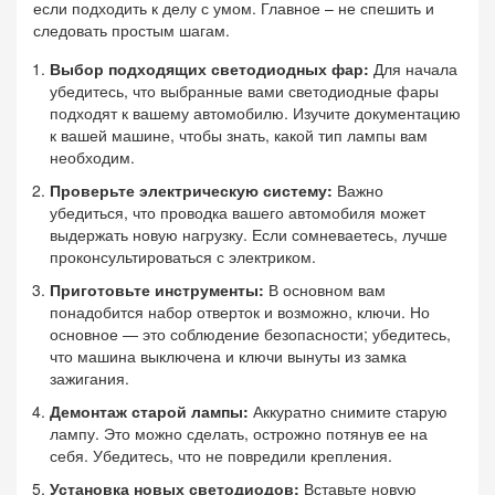
если подходить к делу с умом. Главное – не спешить и
следовать простым шагам.
Выбор подходящих светодиодных фар:
Для начала
убедитесь, что выбранные вами светодиодные фары
подходят к вашему автомобилю. Изучите документацию
к вашей машине, чтобы знать, какой тип лампы вам
необходим.
Проверьте электрическую систему:
Важно
убедиться, что проводка вашего автомобиля может
выдержать новую нагрузку. Если сомневаетесь, лучше
проконсультироваться с электриком.
Приготовьте инструменты:
В основном вам
понадобится набор отверток и возможно, ключи. Но
основное — это соблюдение безопасности; убедитесь,
что машина выключена и ключи вынуты из замка
зажигания.
Демонтаж старой лампы:
Аккуратно снимите старую
лампу. Это можно сделать, острожно потянув ее на
себя. Убедитесь, что не повредили крепления.
Установка новых светодиодов:
Вставьте новую