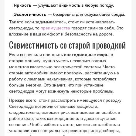
Яркость
— улучшают видимость в любую погоду.
Экологичность
— безвредны для окружающей среды.
Так что если задумываетесь, стоит ли устанавливать
светодиоды, то
преимущества
говорят сами за себя. Это
вложение в ваш комфорт и безопасность на дороге.
Совместимость со старой проводкой
Если вы решили поставить
светодиодные фары
в
старую машину, нужно учесть несколько важных
моментов касательно электрической системы. Часто
старые автомобили имеют проводку, рассчитанную на
работу с лампами накаливания, которые потребляют
больше энергии. Это значит, что при установке
светодиодов могут возникнуть некоторые проблемы.
Прежде всего, стоит рассмотреть имеющуюся проводку.
Светодиоды потребляют меньше мощности,
следовательно, вытекает риск возникновения ошибок в
работе фар, таких как мерцание или даже отсутствие
свечения. Чтобы избежать этого, многие автолюбители
устанавливают специальные резисторы или драйверы,