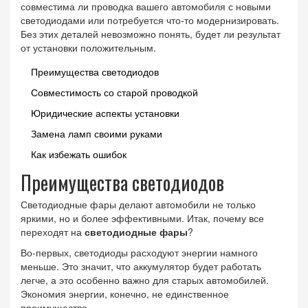
совместима ли проводка вашего автомобиля с новыми
светодиодами или потребуется что-то модернизировать.
Без этих деталей невозможно понять, будет ли результат
от установки положительным.
Преимущества светодиодов
Совместимость со старой проводкой
Юридические аспекты установки
Замена ламп своими руками
Как избежать ошибок
Преимущества светодиодов
Светодиодные фары делают автомобили не только
яркими, но и более эффективными. Итак, почему все
переходят на
светодиодные фары
?
Во-первых, светодиоды расходуют энергии намного
меньше. Это значит, что аккумулятор будет работать
легче, а это особенно важно для старых автомобилей.
Экономия энергии, конечно, не единственное
преимущество.