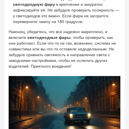
светодиодную фару
в крепление и аккуратно
зафиксируйте её. Не забудьте проверить полярность —
у светодиодов это важно. Если фара не загорится,
переверните лампу на 180 градусов.
Наконец, убедитесь, что все надежно закреплено, и
включите
светодиодные фары
, чтобы проверить, как
они работают. Если что-то не так, возможно, система не
совместима или вы что-то оставили недоделанным. Не
забудьте сравнить светимость и направление света с
заводскими настройками, чтобы не ослепить других
водителей. Приятного вождения!