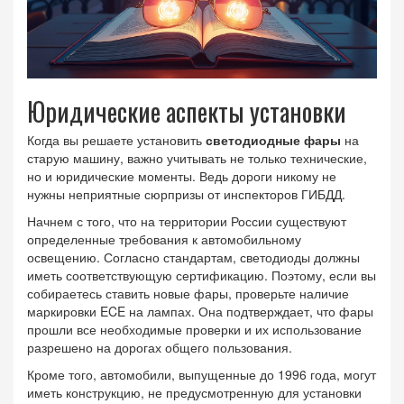
Юридические аспекты установки
Когда вы решаете установить
светодиодные фары
на
старую машину, важно учитывать не только технические,
но и юридические моменты. Ведь дороги никому не
нужны неприятные сюрпризы от инспекторов ГИБДД.
Начнем с того, что на территории России существуют
определенные требования к автомобильному
освещению. Согласно стандартам, светодиоды должны
иметь соответствующую сертификацию. Поэтому, если вы
собираетесь ставить новые фары, проверьте наличие
маркировки ECE на лампах. Она подтверждает, что фары
прошли все необходимые проверки и их использование
разрешено на дорогах общего пользования.
Кроме того, автомобили, выпущенные до 1996 года, могут
иметь конструкцию, не предусмотренную для установки