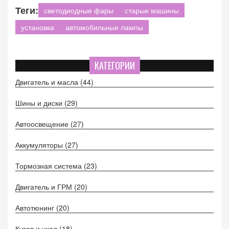
Теги:
светодиодные фары
старые машины
установка
автомобильные лампы
КАТЕГОРИИ
Двигатель и масла
(44)
Шины и диски
(29)
Автоосвещение
(27)
Аккумуляторы
(27)
Тормозная система
(23)
Двигатель и ГРМ
(20)
Автотюнинг
(20)
Кузов и уход
(18)