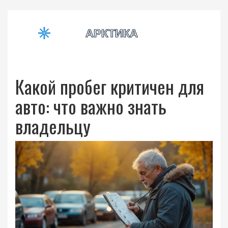
Какой пробег критичен для
авто: что важно знать
владельцу