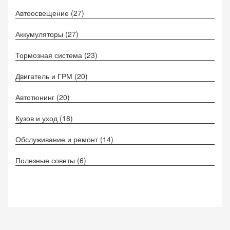
Автоосвещение
(27)
Аккумуляторы
(27)
Тормозная система
(23)
Двигатель и ГРМ
(20)
Автотюнинг
(20)
Кузов и уход
(18)
Обслуживание и ремонт
(14)
Полезные советы
(6)