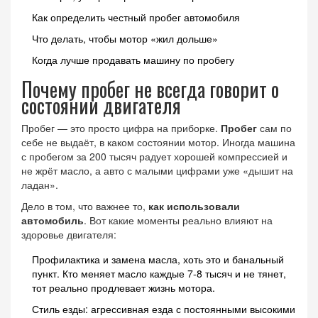
Как определить честный пробег автомобиля
Что делать, чтобы мотор «жил дольше»
Когда лучше продавать машину по пробегу
Почему пробег не всегда говорит о
состоянии двигателя
Пробег — это просто цифра на приборке.
Пробег
сам по
себе не выдаёт, в каком состоянии мотор. Иногда машина
с пробегом за 200 тысяч радует хорошей компрессией и
не жрёт масло, а авто с малыми цифрами уже «дышит на
ладан».
Дело в том, что важнее то,
как использовали
автомобиль
. Вот какие моменты реально влияют на
здоровье двигателя:
Профилактика и замена масла, хоть это и банальный
пункт. Кто меняет масло каждые 7-8 тысяч и не тянет,
тот реально продлевает жизнь мотора.
Стиль езды: агрессивная езда с постоянными высокими