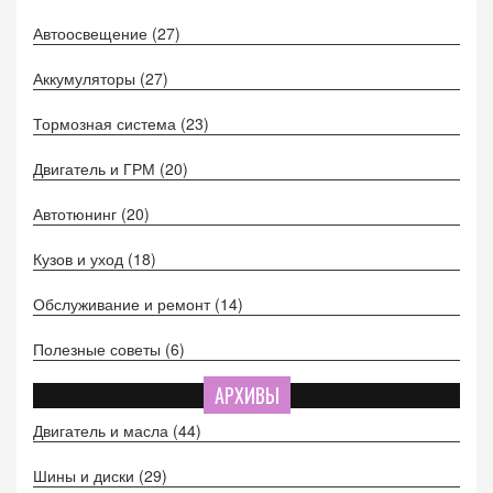
Автоосвещение
(27)
Аккумуляторы
(27)
Тормозная система
(23)
Двигатель и ГРМ
(20)
Автотюнинг
(20)
Кузов и уход
(18)
Обслуживание и ремонт
(14)
Полезные советы
(6)
АРХИВЫ
Двигатель и масла
(44)
Шины и диски
(29)