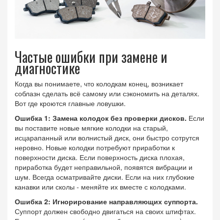
Частые ошибки при замене и
диагностике
Когда вы понимаете, что колодкам конец, возникает
соблазн сделать всё самому или сэкономить на деталях.
Вот где кроются главные ловушки.
Ошибка 1: Замена колодок без проверки дисков.
Если
вы поставите новые мягкие колодки на старый,
исцарапанный или волнистый диск, они быстро сотрутся
неровно. Новые колодки потребуют приработки к
поверхности диска. Если поверхность диска плохая,
приработка будет неправильной, появятся вибрации и
шум. Всегда осматривайте диски. Если на них глубокие
канавки или сколы - меняйте их вместе с колодками.
Ошибка 2: Игнорирование направляющих суппорта.
Суппорт должен свободно двигаться на своих штифтах.