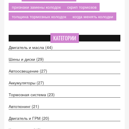
признаки замены колодок
скрип тормозов
толщина тормозных колодок
когда менять колодки
КАТЕГОРИИ
Двигатель и масла
(44)
Шины и диски
(29)
Автоосвещение
(27)
Аккумуляторы
(27)
Тормозная система
(23)
Автотюнинг
(21)
Двигатель и ГРМ
(20)