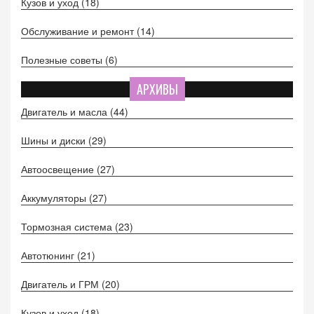
Кузов и уход
(18)
Обслуживание и ремонт
(14)
Полезные советы
(6)
АРХИВЫ
Двигатель и масла
(44)
Шины и диски
(29)
Автоосвещение
(27)
Аккумуляторы
(27)
Тормозная система
(23)
Автотюнинг
(21)
Двигатель и ГРМ
(20)
Кузов и уход
(18)