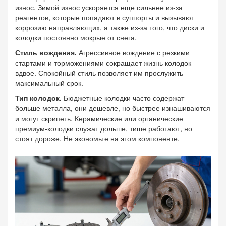
износ. Зимой износ ускоряется еще сильнее из-за
реагентов, которые попадают в суппорты и вызывают
коррозию направляющих, а также из-за того, что диски и
колодки постоянно мокрые от снега.
Стиль вождения.
Агрессивное вождение с резкими
стартами и торможениями сокращает жизнь колодок
вдвое. Спокойный стиль позволяет им прослужить
максимальный срок.
Тип колодок.
Бюджетные колодки часто содержат
больше металла, они дешевле, но быстрее изнашиваются
и могут скрипеть. Керамические или органические
премиум-колодки служат дольше, тише работают, но
стоят дороже. Не экономьте на этом компоненте.