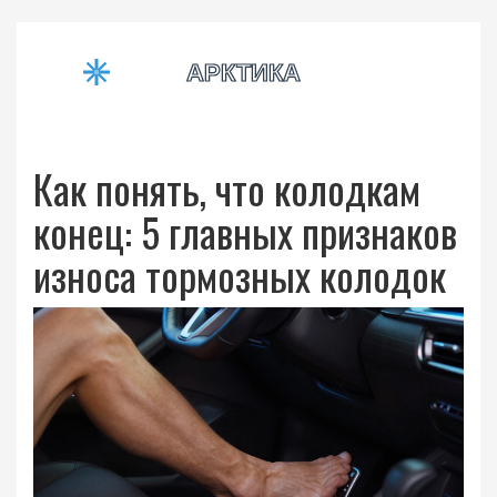
Как понять, что колодкам
конец: 5 главных признаков
износа тормозных колодок