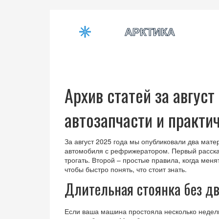
Архив статей за август
автозапчасти и практи
За август 2025 года мы опубликовали два мате
автомобиля с рефрижератором. Первый рассказ
трогать. Второй – простые правила, когда меня
чтобы быстро понять, что стоит знать.
Длительная стоянка без д
Если ваша машина простояла несколько недель