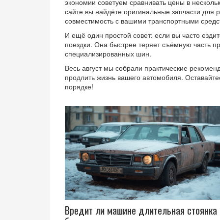
экономии советуем сравнивать цены в нескольк
сайте вы найдёте оригинальные запчасти для 
совместимость с вашими транспортными средс
И ещё один простой совет: если вы часто езди
поездки. Она быстрее теряет съёмную часть пр
специализированных шин.
Весь август мы собрали практические рекомен
продлить жизнь вашего автомобиля. Оставайтес
порядке!
Вредит ли машине длительная стоянка