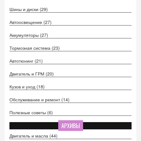
Шины и диски
(29)
Автоосвещение
(27)
Аккумуляторы
(27)
Тормозная система
(23)
Автотюнинг
(21)
Двигатель и ГРМ
(20)
Кузов и уход
(18)
Обслуживание и ремонт
(14)
Полезные советы
(6)
АРХИВЫ
Двигатель и масла
(44)