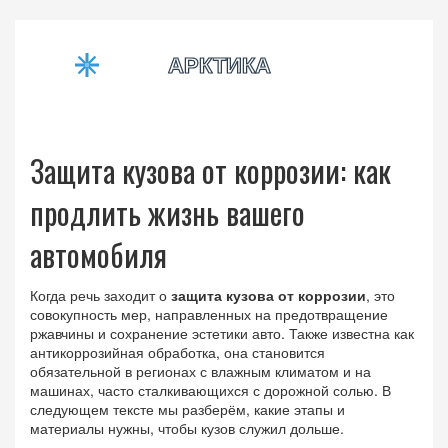
Защита кузова от коррозии: как
продлить жизнь вашего
автомобиля
Когда речь заходит о
защита кузова от коррозии
,
это
совокупность мер, направленных на предотвращение
ржавчины и сохранение эстетики авто
. Также известна как
антикоррозийная обработка
, она становится
обязательной в регионах с влажным климатом и на
машинах, часто сталкивающихся с дорожной солью. В
следующем тексте мы разберём, какие этапы и
материалы нужны, чтобы кузов служил дольше.