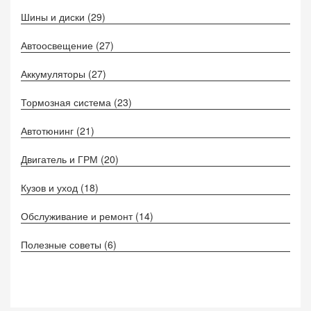
Шины и диски
(29)
Автоосвещение
(27)
Аккумуляторы
(27)
Тормозная система
(23)
Автотюнинг
(21)
Двигатель и ГРМ
(20)
Кузов и уход
(18)
Обслуживание и ремонт
(14)
Полезные советы
(6)