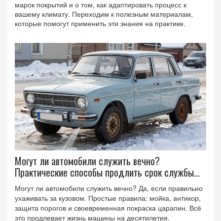
марок покрытий и о том, как адаптировать процесс к
вашему климату. Переходим к полезным материалам,
которые помогут применить эти знания на практике.
Могут ли автомобили служить вечно?
Практические способы продлить срок службы
кузова
Могут ли автомобили служить вечно? Да, если правильно
ухаживать за кузовом. Простые правила: мойка, антикор,
защита порогов и своевременная покраска царапин. Всё
это продлевает жизнь машины на десятилетия.