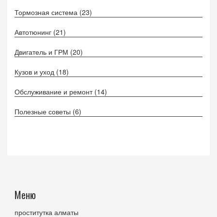
Тормозная система
(23)
Автотюнинг
(21)
Двигатель и ГРМ
(20)
Кузов и уход
(18)
Обслуживание и ремонт
(14)
Полезные советы
(6)
Меню
проститутка алматы