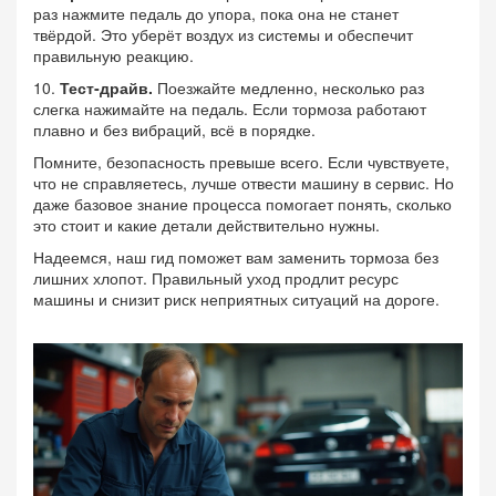
раз нажмите педаль до упора, пока она не станет
твёрдой. Это уберёт воздух из системы и обеспечит
правильную реакцию.
10.
Тест‑драйв.
Поезжайте медленно, несколько раз
слегка нажимайте на педаль. Если тормоза работают
плавно и без вибраций, всё в порядке.
Помните, безопасность превыше всего. Если чувствуете,
что не справляетесь, лучше отвести машину в сервис. Но
даже базовое знание процесса помогает понять, сколько
это стоит и какие детали действительно нужны.
Надеемся, наш гид поможет вам заменить тормоза без
лишних хлопот. Правильный уход продлит ресурс
машины и снизит риск неприятных ситуаций на дороге.