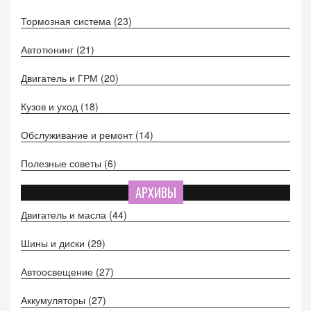
Тормозная система
(23)
Автотюнинг
(21)
Двигатель и ГРМ
(20)
Кузов и уход
(18)
Обслуживание и ремонт
(14)
Полезные советы
(6)
АРХИВЫ
Двигатель и масла
(44)
Шины и диски
(29)
Автоосвещение
(27)
Аккумуляторы
(27)