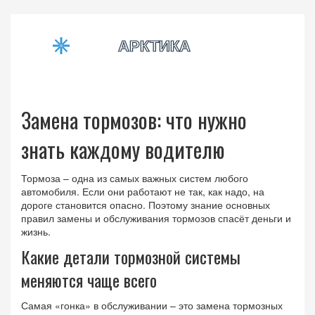
Замена тормозов: что нужно
знать каждому водителю
Тормоза – одна из самых важных систем любого
автомобиля. Если они работают не так, как надо, на
дороге становится опасно. Поэтому знание основных
правил замены и обслуживания тормозов спасёт деньги и
жизнь.
Какие детали тормозной системы
меняются чаще всего
Самая «гонка» в обслуживании – это замена тормозных