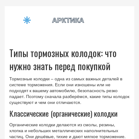
Типы тормозных колодок: что
нужно знать перед покупкой
Тормозные колодки – одна из самых важных деталей в
системе торможения. Если они изношены или не
подходят к вашему автомобилю, безопасность резко
падает. Поэтому сначала разберёмся, какие типы колодок
существуют и чем они отличаются.
Классические (органические) колодки
Органические колодки делаются из смолы, резины,
хлопка и небольших металлических наполнительных
частиц. Они дешёвые, тихие и дают мягкое торможение.