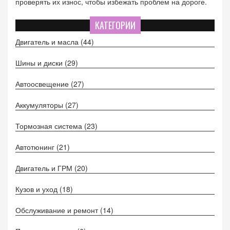
проверять их износ, чтобы избежать проблем на дороге.
КАТЕГОРИИ
Двигатель и масла
(44)
Шины и диски
(29)
Автоосвещение
(27)
Аккумуляторы
(27)
Тормозная система
(23)
Автотюнинг
(21)
Двигатель и ГРМ
(20)
Кузов и уход
(18)
Обслуживание и ремонт
(14)