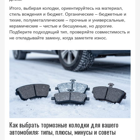
Итого, выбирая колодки, ориентируйтесь на материал,
стиль вождения и бюджет. Органические – бюджетные и
тихие, полуметаллические – прочные и универсальные,
керамические – чистые и бесшумные, но дорогие.
Подберите подходящий тип, проверяйте совместимость и
не откладывайте замену, когда заметите износ.
Как выбрать тормозные колодки для вашего
автомобиля: типы, плюсы, минусы и советы