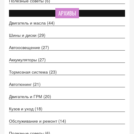
Полезные советы
(6)
АРХИВЫ
Двигатель и масла
(44)
Шины и диски
(29)
Автоосвещение
(27)
Аккумуляторы
(27)
Тормозная система
(23)
Автотюнинг
(21)
Двигатель и ГРМ
(20)
Кузов и уход
(18)
Обслуживание и ремонт
(14)
Полезные советы
(6)