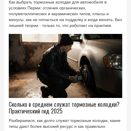
Как выбрать тормозные колодки для автомобиля в
условиях Перми: отличия органических,
полуметаллических и керамических типов, плюсы и
минусы, как не попасться на подделку и когда менять. Без
лишней теории - только то, что работает на практике.
Сколько в среднем служат тормозные колодки?
Практический гид 2025
Разбираемся, как долго служат тормозные колодки, какие
типы дают более высокий ресурс и как правильно