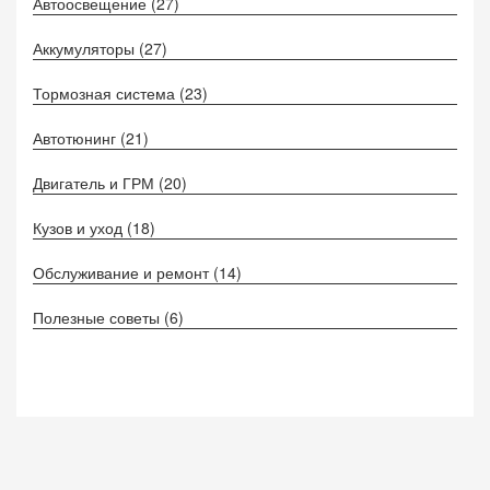
Автоосвещение
(27)
Аккумуляторы
(27)
Тормозная система
(23)
Автотюнинг
(21)
Двигатель и ГРМ
(20)
Кузов и уход
(18)
Обслуживание и ремонт
(14)
Полезные советы
(6)