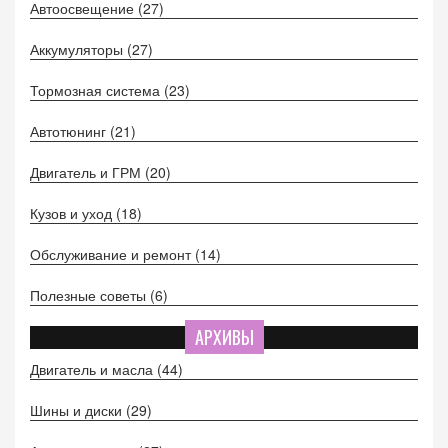
Автоосвещение
(27)
Аккумуляторы
(27)
Тормозная система
(23)
Автотюнинг
(21)
Двигатель и ГРМ
(20)
Кузов и уход
(18)
Обслуживание и ремонт
(14)
Полезные советы
(6)
АРХИВЫ
Двигатель и масла
(44)
Шины и диски
(29)