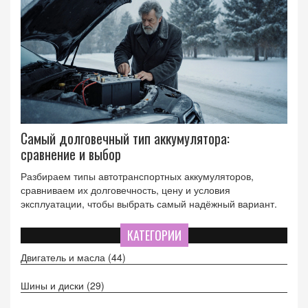
Самый долговечный тип аккумулятора:
сравнение и выбор
Разбираем типы автотранспортных аккумуляторов,
сравниваем их долговечность, цену и условия
эксплуатации, чтобы выбрать самый надёжный вариант.
КАТЕГОРИИ
Двигатель и масла
(44)
Шины и диски
(29)