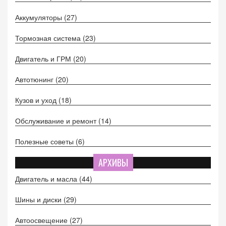
Аккумуляторы
(27)
Тормозная система
(23)
Двигатель и ГРМ
(20)
Автотюнинг
(20)
Кузов и уход
(18)
Обслуживание и ремонт
(14)
Полезные советы
(6)
АРХИВЫ
Двигатель и масла
(44)
Шины и диски
(29)
Автоосвещение
(27)