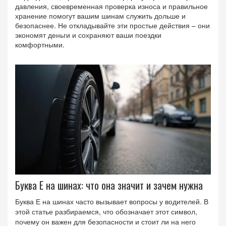
давления, своевременная проверка износа и правильное
хранение помогут вашим шинам служить дольше и
безопаснее. Не откладывайте эти простые действия – они
экономят деньги и сохраняют ваши поездки
комфортными.
Буква Е на шинах: что она значит и зачем нужна
Буква Е на шинах часто вызывает вопросы у водителей. В
этой статье разбираемся, что обозначает этот символ,
почему он важен для безопасности и стоит ли на него