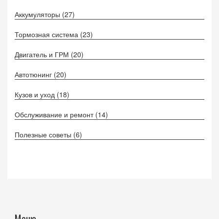
Аккумуляторы
(27)
Тормозная система
(23)
Двигатель и ГРМ
(20)
Автотюнинг
(20)
Кузов и уход
(18)
Обслуживание и ремонт
(14)
Полезные советы
(6)
Меню