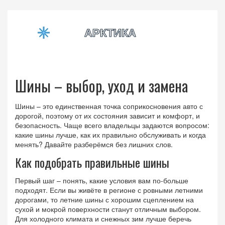
Шины – выбор, уход и замена
Шины – это единственная точка соприкосновения авто с
дорогой, поэтому от их состояния зависит и комфорт, и
безопасность. Чаще всего владельцы задаются вопросом:
какие шины лучше, как их правильно обслуживать и когда
менять? Давайте разберёмся без лишних слов.
Как подобрать правильные шины
Первый шаг – понять, какие условия вам по‑больше
подходят. Если вы живёте в регионе с ровными летними
дорогами, то летние шины с хорошим сцеплением на
сухой и мокрой поверхности станут отличным выбором.
Для холодного климата и снежных зим лучше беречь