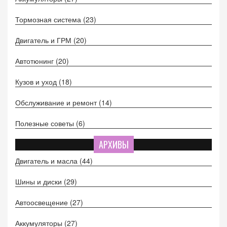
Тормозная система
(23)
Двигатель и ГРМ
(20)
Автотюнинг
(20)
Кузов и уход
(18)
Обслуживание и ремонт
(14)
Полезные советы
(6)
АРХИВЫ
Двигатель и масла
(44)
Шины и диски
(29)
Автоосвещение
(27)
Аккумуляторы
(27)