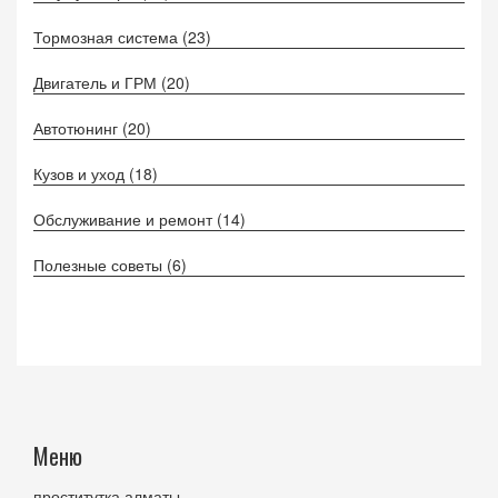
Тормозная система
(23)
Двигатель и ГРМ
(20)
Автотюнинг
(20)
Кузов и уход
(18)
Обслуживание и ремонт
(14)
Полезные советы
(6)
Меню
проститутка алматы