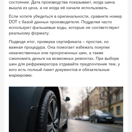
состоянии. Дата производства показывает, когда шина
вышла из цеха, а не когда её начали использовать.
Если хотите убедиться в оригинальности, сравните номер
DOT с базой данных производителя. Подделки часто
используют фальшивые коды, которые не соответствуют
реальному формату.
Подводя итог, проверка сертификата – простая, но
важная процедура. Она помогает избежать покупки
некачественных или просроченных шин, а также
сэкономить деньги на возможных ремонтах. При выборе
шин для рефрижератора отдавайте предпочтение тем, у
кого есть полный пакет документов и обязательные
маркировки.