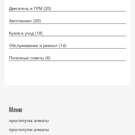
Двигатель и ГРМ
(20)
Автотюнинг
(20)
Кузов и уход
(18)
Обслуживание и ремонт
(14)
Полезные советы
(6)
Меню
проститутка алматы
проститутки алматы