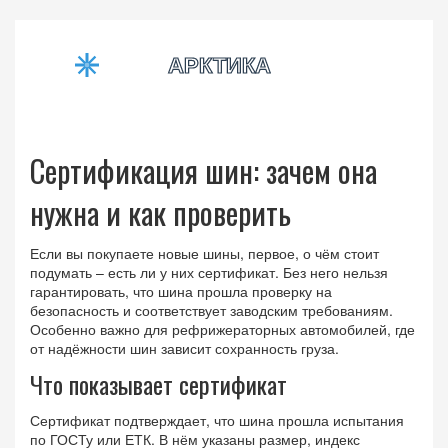
Сертификация шин: зачем она
нужна и как проверить
Если вы покупаете новые шины, первое, о чём стоит
подумать – есть ли у них сертификат. Без него нельзя
гарантировать, что шина прошла проверку на
безопасность и соответствует заводским требованиям.
Особенно важно для рефрижераторных автомобилей, где
от надёжности шин зависит сохранность груза.
Что показывает сертификат
Сертификат подтверждает, что шина прошла испытания
по ГОСТу или ЕТК. В нём указаны размер, индекс