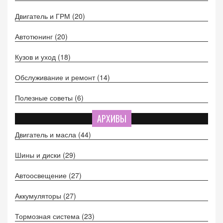
Двигатель и ГРМ
(20)
Автотюнинг
(20)
Кузов и уход
(18)
Обслуживание и ремонт
(14)
Полезные советы
(6)
АРХИВЫ
Двигатель и масла
(44)
Шины и диски
(29)
Автоосвещение
(27)
Аккумуляторы
(27)
Тормозная система
(23)