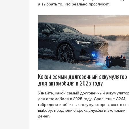
а выбрать то, что реально прослужит.
Какой самый долговечный аккумулятор
для автомобиля в 2025 году
Узнайте, какой самый долговечный аккумулято
для автомобиля в 2025 году. Сравнение AGM,
гибридных и обычных аккумуляторов, советы п
выбору, продлению срока службы и экономии
денег.