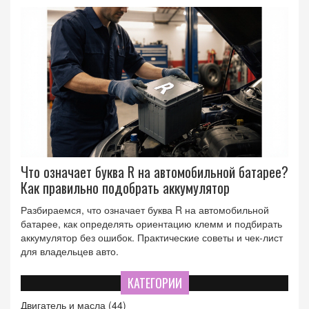
Что означает буква R на автомобильной батарее?
Как правильно подобрать аккумулятор
Разбираемся, что означает буква R на автомобильной
батарее, как определять ориентацию клемм и подбирать
аккумулятор без ошибок. Практические советы и чек‑лист
для владельцев авто.
КАТЕГОРИИ
Двигатель и масла
(44)