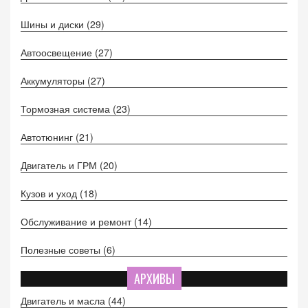
Шины и диски
(29)
Автоосвещение
(27)
Аккумуляторы
(27)
Тормозная система
(23)
Автотюнинг
(21)
Двигатель и ГРМ
(20)
Кузов и уход
(18)
Обслуживание и ремонт
(14)
Полезные советы
(6)
АРХИВЫ
Двигатель и масла
(44)