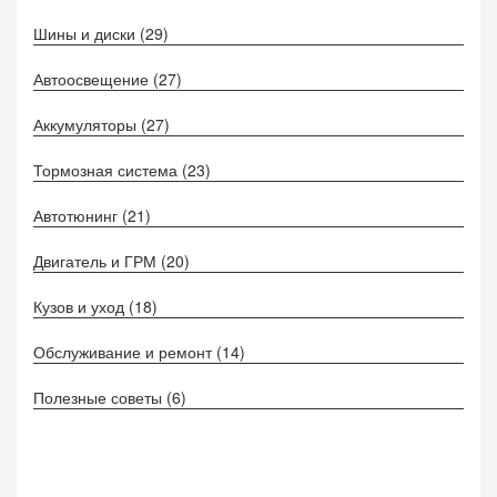
Шины и диски
(29)
Автоосвещение
(27)
Аккумуляторы
(27)
Тормозная система
(23)
Автотюнинг
(21)
Двигатель и ГРМ
(20)
Кузов и уход
(18)
Обслуживание и ремонт
(14)
Полезные советы
(6)