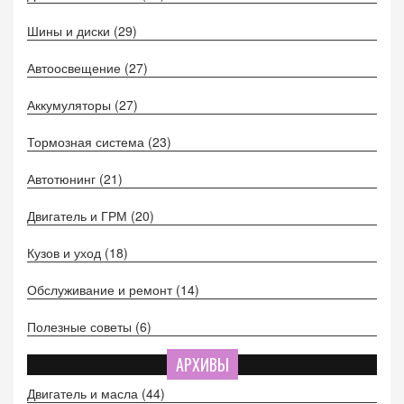
Шины и диски
(29)
Автоосвещение
(27)
Аккумуляторы
(27)
Тормозная система
(23)
Автотюнинг
(21)
Двигатель и ГРМ
(20)
Кузов и уход
(18)
Обслуживание и ремонт
(14)
Полезные советы
(6)
АРХИВЫ
Двигатель и масла
(44)