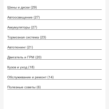
Шины и диски
(29)
Автоосвещение
(27)
Аккумуляторы
(27)
Тормозная система
(23)
Автотюнинг
(21)
Двигатель и ГРМ
(20)
Кузов и уход
(18)
Обслуживание и ремонт
(14)
Полезные советы
(6)