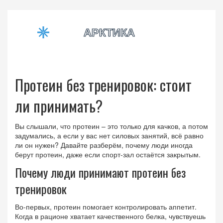
Протеин без тренировок: стоит
ли принимать?
Вы слышали, что протеин – это только для качков, а потом
задумались, а если у вас нет силовых занятий, всё равно
ли он нужен? Давайте разберём, почему люди иногда
берут протеин, даже если спорт‑зал остаётся закрытым.
Почему люди принимают протеин без
тренировок
Во-первых, протеин помогает контролировать аппетит.
Когда в рационе хватает качественного белка, чувствуешь