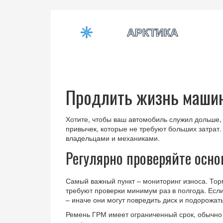
Продлить жизнь машин
Хотите, чтобы ваш автомобиль служил дольше,
привычек, которые не требуют больших затрат
владельцами и механиками.
Регулярно проверяйте осн
Самый важный пункт – мониторинг износа. Тор
требуют проверки минимум раз в полгода. Есл
– иначе они могут повредить диск и подорожат
Ремень ГРМ имеет ограниченный срок, обычно 6