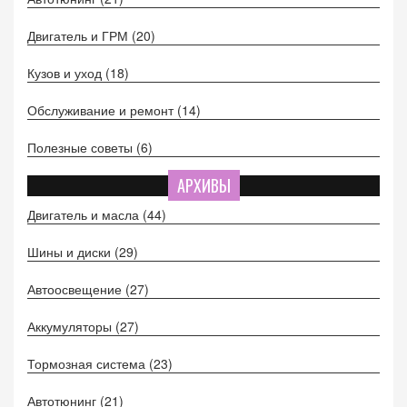
Двигатель и ГРМ
(20)
Кузов и уход
(18)
Обслуживание и ремонт
(14)
Полезные советы
(6)
АРХИВЫ
Двигатель и масла
(44)
Шины и диски
(29)
Автоосвещение
(27)
Аккумуляторы
(27)
Тормозная система
(23)
Автотюнинг
(21)