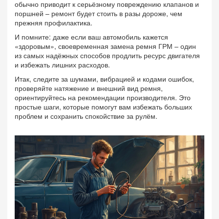
обычно приводит к серьёзному повреждению клапанов и
поршней – ремонт будет стоить в разы дороже, чем
прежняя профилактика.
И помните: даже если ваш автомобиль кажется
«здоровым», своевременная замена ремня ГРМ – один
из самых надёжных способов продлить ресурс двигателя
и избежать лишних расходов.
Итак, следите за шумами, вибрацией и кодами ошибок,
проверяйте натяжение и внешний вид ремня,
ориентируйтесь на рекомендации производителя. Это
простые шаги, которые помогут вам избежать больших
проблем и сохранить спокойствие за рулём.