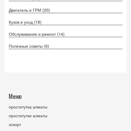
Двигатель и ГРМ
(20)
Кузов и уход
(18)
Обслуживание и ремонт
(14)
Полезные советы
(6)
Меню
проститутка алматы
проститутки алматы
эскорт