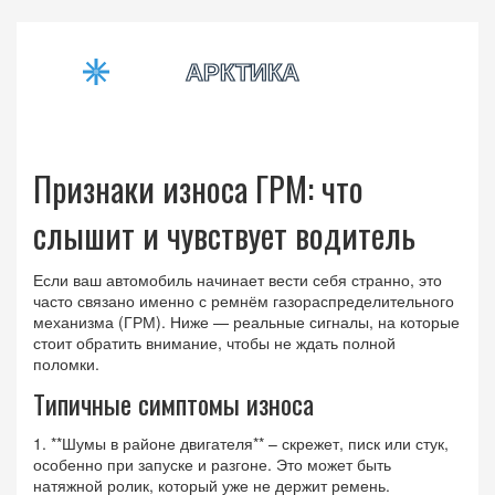
Признаки износа ГРМ: что
слышит и чувствует водитель
Если ваш автомобиль начинает вести себя странно, это
часто связано именно с ремнём газораспределительного
механизма (ГРМ). Ниже — реальные сигналы, на которые
стоит обратить внимание, чтобы не ждать полной
поломки.
Типичные симптомы износа
1. **Шумы в районе двигателя** – скрежет, писк или стук,
особенно при запуске и разгоне. Это может быть
натяжной ролик, который уже не держит ремень.