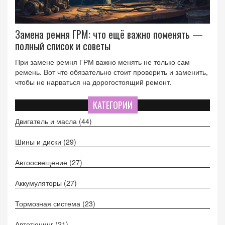
Замена ремня ГРМ: что ещё важно поменять —
полный список и советы
При замене ремня ГРМ важно менять не только сам
ремень. Вот что обязательно стоит проверить и заменить,
чтобы не нарваться на дорогостоящий ремонт.
КАТЕГОРИИ
Двигатель и масла
(44)
Шины и диски
(29)
Автоосвещение
(27)
Аккумуляторы
(27)
Тормозная система
(23)
Автотюнинг
(21)