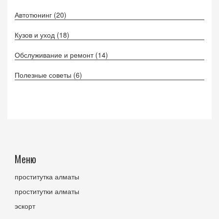
Автотюнинг
(20)
Кузов и уход
(18)
Обслуживание и ремонт
(14)
Полезные советы
(6)
Меню
проститутка алматы
проститутки алматы
эскорт