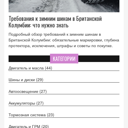
Требования к зимним шинам в Британской
Колумбии: что нужно знать
Подробный обзор требований к зимним шинам в
Британской Колумбии: обязательные маркировки, глубина
протектора, исключения, штрафы и советы по покупке.
КАТЕГОРИИ
Двигатель и масла
(44)
Шины и диски
(29)
Автоосвещение
(27)
Аккумуляторы
(27)
Тормозная система
(23)
Двигатель и ГРМ
(20)