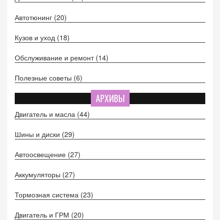
Автотюнинг
(20)
Кузов и уход
(18)
Обслуживание и ремонт
(14)
Полезные советы
(6)
АРХИВЫ
Двигатель и масла
(44)
Шины и диски
(29)
Автоосвещение
(27)
Аккумуляторы
(27)
Тормозная система
(23)
Двигатель и ГРМ
(20)