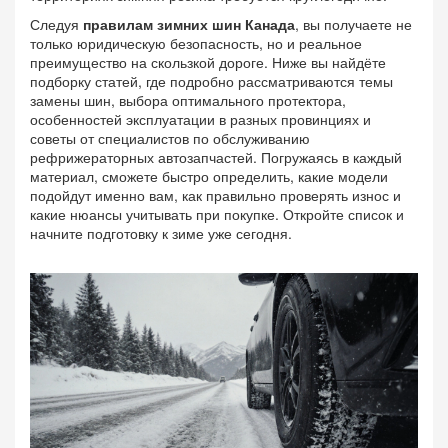
Следуя
правилам зимних шин Канада
, вы получаете не
только юридическую безопасность, но и реальное
преимущество на скользкой дороге. Ниже вы найдёте
подборку статей, где подробно рассматриваются темы
замены шин, выбора оптимального протектора,
особенностей эксплуатации в разных провинциях и
советы от специалистов по обслуживанию
рефрижераторных автозапчастей. Погружаясь в каждый
материал, сможете быстро определить, какие модели
подойдут именно вам, как правильно проверять износ и
какие нюансы учитывать при покупке. Откройте список и
начните подготовку к зиме уже сегодня.