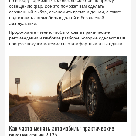
по выбору тормозных колодок до советов по яркому
освещению фар. Всё это поможет вам сделать
осознанный выбор, сэкономить время и деньги, а также
подготовить автомобиль к долгой и безопасной
эксплуатации.
Продолжайте чтение, чтобы открыть практические
рекомендации и глубокие разборы, которые сделают ваш
процесс покупки максимально комфортным и выгодным.
Как часто менять автомобиль: практические
рекомендации 2025