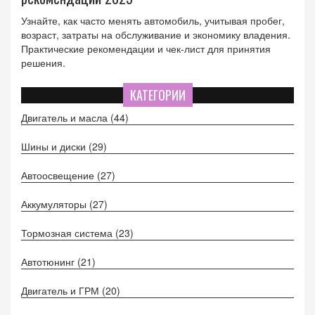
Узнайте, как часто менять автомобиль, учитывая пробег,
возраст, затраты на обслуживание и экономику владения.
Практические рекомендации и чек‑лист для принятия
решения.
КАТЕГОРИИ
Двигатель и масла
(44)
Шины и диски
(29)
Автоосвещение
(27)
Аккумуляторы
(27)
Тормозная система
(23)
Автотюнинг
(21)
Двигатель и ГРМ
(20)