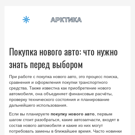
Покупка нового авто: что нужно
знать перед выбором
При работе с
покупка нового авто
,
это процесс поиска,
сравнения и оформления покупки транспортного
средства
. Также известна как
приобретение нового
автомобиля
, она объединяет финансовые расчёты,
проверку технического состояния и планирование
дальнейшего использования.
Если вы планируете
покупку нового авто
, первым
шагом стоит разобраться, какие
автозапчасти
,
входят в
состав нового автомобиля и какие из них могут
потребовать замены в ближайшее время
. Часто новинки