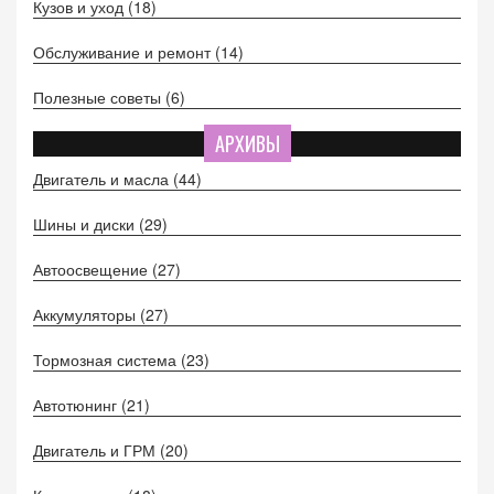
Кузов и уход
(18)
Обслуживание и ремонт
(14)
Полезные советы
(6)
АРХИВЫ
Двигатель и масла
(44)
Шины и диски
(29)
Автоосвещение
(27)
Аккумуляторы
(27)
Тормозная система
(23)
Автотюнинг
(21)
Двигатель и ГРМ
(20)