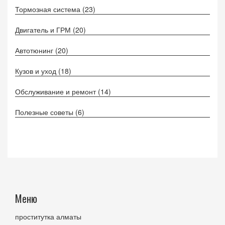
Тормозная система
(23)
Двигатель и ГРМ
(20)
Автотюнинг
(20)
Кузов и уход
(18)
Обслуживание и ремонт
(14)
Полезные советы
(6)
Меню
проститутка алматы