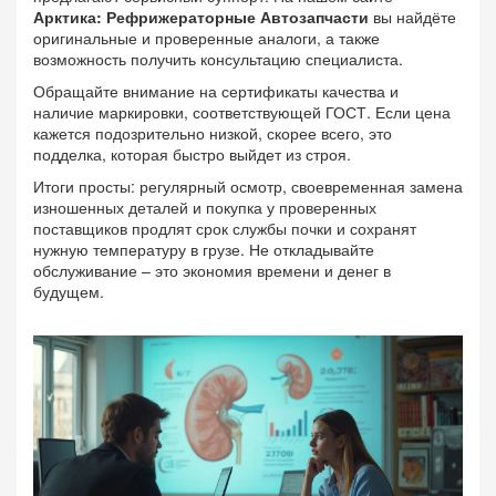
Арктика: Рефрижераторные Автозапчасти
вы найдёте
оригинальные и проверенные аналоги, а также
возможность получить консультацию специалиста.
Обращайте внимание на сертификаты качества и
наличие маркировки, соответствующей ГОСТ. Если цена
кажется подозрительно низкой, скорее всего, это
подделка, которая быстро выйдет из строя.
Итоги просты: регулярный осмотр, своевременная замена
изношенных деталей и покупка у проверенных
поставщиков продлят срок службы почки и сохранят
нужную температуру в грузе. Не откладывайте
обслуживание – это экономия времени и денег в
будущем.