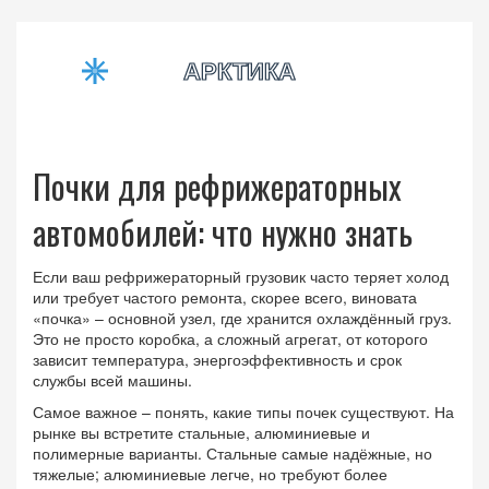
Почки для рефрижераторных
автомобилей: что нужно знать
Если ваш рефрижераторный грузовик часто теряет холод
или требует частого ремонта, скорее всего, виновата
«почка» – основной узел, где хранится охлаждённый груз.
Это не просто коробка, а сложный агрегат, от которого
зависит температура, энергоэффективность и срок
службы всей машины.
Самое важное – понять, какие типы почек существуют. На
рынке вы встретите стальные, алюминиевые и
полимерные варианты. Стальные самые надёжные, но
тяжелые; алюминиевые легче, но требуют более