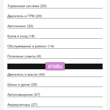
Тормозная система
(23)
Двигатель и ГРМ
(20)
Автотюнинг
(20)
Кузов и уход
(18)
Обслуживание и ремонт
(14)
Полезные советы
(6)
АРХИВЫ
Двигатель и масла
(44)
Шины и диски
(29)
Автоосвещение
(27)
Аккумуляторы
(27)