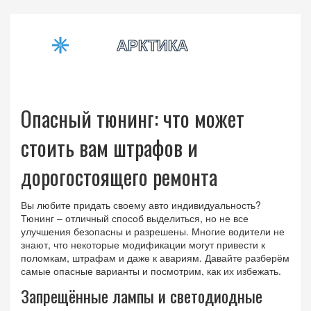
Опасный тюнинг: что может
стоить вам штрафов и
дорогостоящего ремонта
Вы любите придать своему авто индивидуальность?
Тюнинг – отличный способ выделиться, но не все
улучшения безопасны и разрешены. Многие водители не
знают, что некоторые модификации могут привести к
поломкам, штрафам и даже к авариям. Давайте разберём
самые опасные варианты и посмотрим, как их избежать.
Запрещённые лампы и светодиодные