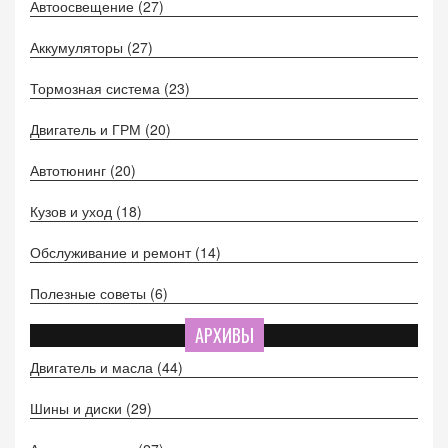
Автоосвещение
(27)
Аккумуляторы
(27)
Тормозная система
(23)
Двигатель и ГРМ
(20)
Автотюнинг
(20)
Кузов и уход
(18)
Обслуживание и ремонт
(14)
Полезные советы
(6)
АРХИВЫ
Двигатель и масла
(44)
Шины и диски
(29)