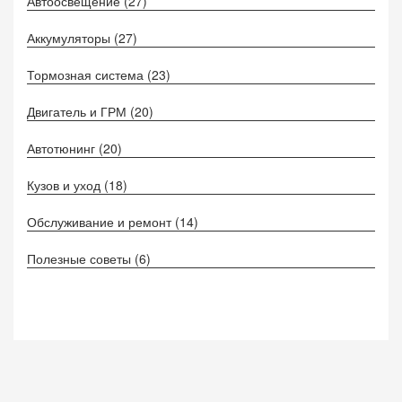
Автоосвещение
(27)
Аккумуляторы
(27)
Тормозная система
(23)
Двигатель и ГРМ
(20)
Автотюнинг
(20)
Кузов и уход
(18)
Обслуживание и ремонт
(14)
Полезные советы
(6)