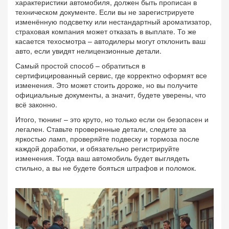
характеристики автомобиля, должен быть прописан в
техническом документе. Если вы не зарегистрируете
изменённую подсветку или нестандартный ароматизатор,
страховая компания может отказать в выплате. То же
касается техосмотра – автодилеры могут отклонить ваш
авто, если увидят нелицензионные детали.
Самый простой способ – обратиться в
сертифицированный сервис, где корректно оформят все
изменения. Это может стоить дороже, но вы получите
официальные документы, а значит, будете уверены, что
всё законно.
Итого, тюнинг – это круто, но только если он безопасен и
легален. Ставьте проверенные детали, следите за
яркостью ламп, проверяйте подвеску и тормоза после
каждой доработки, и обязательно регистрируйте
изменения. Тогда ваш автомобиль будет выглядеть
стильно, а вы не будете бояться штрафов и поломок.