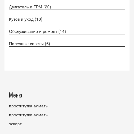
Двигатель и ГРМ
(20)
Кузов и уход
(18)
Обслуживание и ремонт
(14)
Полезные советы
(6)
Меню
проститутка алматы
проститутки алматы
эскорт