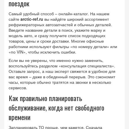
поездок
Самый удобный способ – онлайн‑каталог. На нашем
сайте
arctic-ref.ru
вы найдёте широкий ассортимент
рефрижераторных автозапчастей и обычных деталей.
Введите название детали в поиск, укажите марку и
модель авто, и сразу получите список подходящих
товаров, цены и сроки доставки. Многие офисные
работники используют фильтры «по номеру детали» или
«по VIN», чтобы исключить ошибки.
Если вы не уверены, что именно нужно заменить,
воспользуйтесь разделом «консультация специалиста».
Оставьте запрос, а наш эксперт свяжется в удобное для
вас время – даже в обеденный перерыв. Это сэкономит
часы, которые обычно тратятся на звонки в несколько
сервисов.
Как правильно планировать
обслуживание, когда нет свободного
времени
Запланировать ТО проще, чем кажется. Сначала