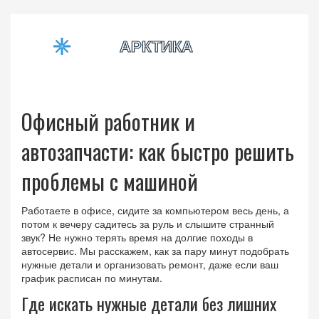
Офисный работник и
автозапчасти: как быстро решить
проблемы с машиной
Работаете в офисе, сидите за компьютером весь день, а
потом к вечеру садитесь за руль и слышите странный
звук? Не нужно терять время на долгие походы в
автосервис. Мы расскажем, как за пару минут подобрать
нужные детали и организовать ремонт, даже если ваш
график расписан по минутам.
Где искать нужные детали без лишних