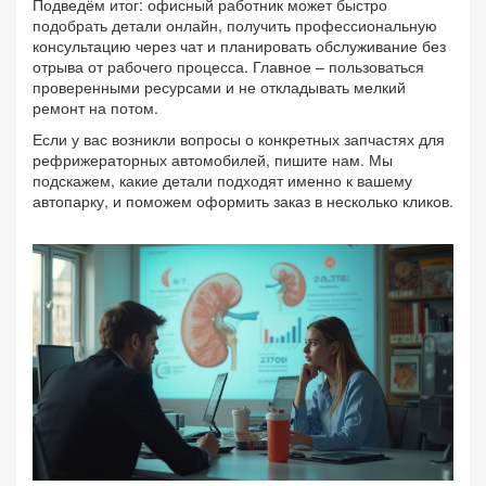
Подведём итог: офисный работник может быстро
подобрать детали онлайн, получить профессиональную
консультацию через чат и планировать обслуживание без
отрыва от рабочего процесса. Главное – пользоваться
проверенными ресурсами и не откладывать мелкий
ремонт на потом.
Если у вас возникли вопросы о конкретных запчастях для
рефрижераторных автомобилей, пишите нам. Мы
подскажем, какие детали подходят именно к вашему
автопарку, и поможем оформить заказ в несколько кликов.