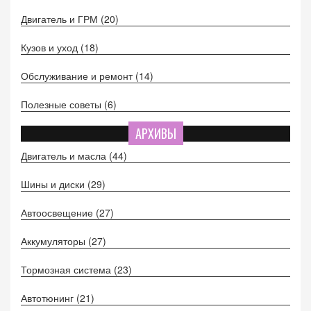
Двигатель и ГРМ
(20)
Кузов и уход
(18)
Обслуживание и ремонт
(14)
Полезные советы
(6)
АРХИВЫ
Двигатель и масла
(44)
Шины и диски
(29)
Автоосвещение
(27)
Аккумуляторы
(27)
Тормозная система
(23)
Автотюнинг
(21)