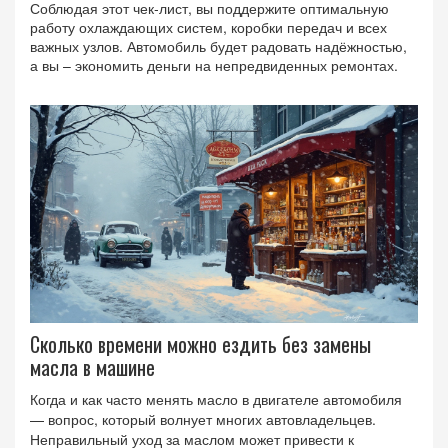
Соблюдая этот чек‑лист, вы поддержите оптимальную
работу охлаждающих систем, коробки передач и всех
важных узлов. Автомобиль будет радовать надёжностью,
а вы – экономить деньги на непредвиденных ремонтах.
Сколько времени можно ездить без замены
масла в машине
Когда и как часто менять масло в двигателе автомобиля
— вопрос, который волнует многих автовладельцев.
Неправильный уход за маслом может привести к