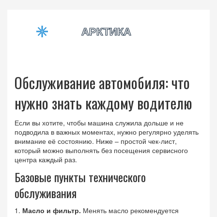
Обслуживание автомобиля: что
нужно знать каждому водителю
Если вы хотите, чтобы машина служила дольше и не
подводила в важных моментах, нужно регулярно уделять
внимание её состоянию. Ниже – простой чек‑лист,
который можно выполнять без посещения сервисного
центра каждый раз.
Базовые пункты технического
обслуживания
1.
Масло и фильтр.
Менять масло рекомендуется