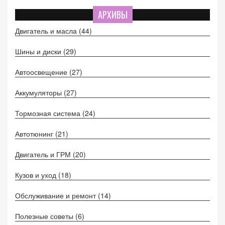
АРХИВЫ
Двигатель и масла
(44)
Шины и диски
(29)
Автоосвещение
(27)
Аккумуляторы
(27)
Тормозная система
(24)
Автотюнинг
(21)
Двигатель и ГРМ
(20)
Кузов и уход
(18)
Обслуживание и ремонт
(14)
Полезные советы
(6)