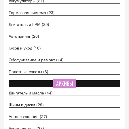
Аккумуляторы
(27)
Тормозная система
(23)
Двигатель и ГРМ
(20)
Автотюнинг
(20)
Кузов и уход
(18)
Обслуживание и ремонт
(14)
Полезные советы
(6)
АРХИВЫ
Двигатель и масла
(44)
Шины и диски
(29)
Автоосвещение
(27)
Аккумуляторы
(27)