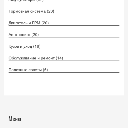
Тормозная система
(23)
Двигатель и ГРМ
(20)
Автотюнинг
(20)
Кузов и уход
(18)
Обслуживание и ремонт
(14)
Полезные советы
(6)
Меню