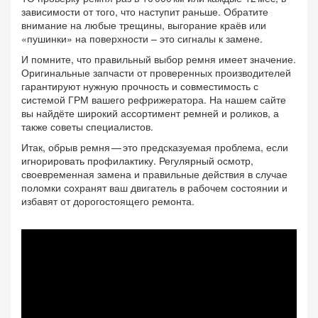
зависимости от того, что наступит раньше. Обратите
внимание на любые трещины, выгорание краёв или
«пушинки» на поверхности – это сигналы к замене.
И помните, что правильный выбор ремня имеет значение.
Оригинальные запчасти от проверенных производителей
гарантируют нужную прочность и совместимость с
системой ГРМ вашего рефрижератора. На нашем сайте
вы найдёте широкий ассортимент ремней и роликов, а
также советы специалистов.
Итак, обрыв ремня — это предсказуемая проблема, если
игнорировать профилактику. Регулярный осмотр,
своевременная замена и правильные действия в случае
поломки сохранят ваш двигатель в рабочем состоянии и
избавят от дорогостоящего ремонта.