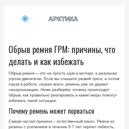
Обрыв ремня ГРМ: причины, что
делать и как избежать
Обрыв ремня — это не просто шум в моторе, а реальная
угроза двигателю. Если вы слышите резкий треск, а потом
пауза в работе, скорее всего, ремень уже не держит
синхронизацию. Ниже разберём, почему происходит
обрыв, как правильно реагировать и какие меры помогут
избежать такой ситуации.
Почему ремень может порваться
Самая частая причина – естественный износ. Ремни из
резины с усилением в течение 5‑7 лет теряют гибкость,