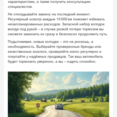
характеристики, а также получить консультацию
специалистов.
Не откладывайте замену на последний момент.
Регулярный осмотр каждые 10 000 км поможет избежать
незапланированных расходов. Запасной набор колодок
всегда под рукой – в случае резкой потери тормозов вы
сможете заменить их сразу и безопасно продолжить путь.
Подытоживая, новые колодки – это не роскошь, а
необходимость. Выбирайте проверенные бренды или
качественные аналоги, проверяйте износ регулярно и
покупайте у надёжных продавцов. Так ваш автомобиль
будет тормозить уверенно, а вы – ездить спокойно.