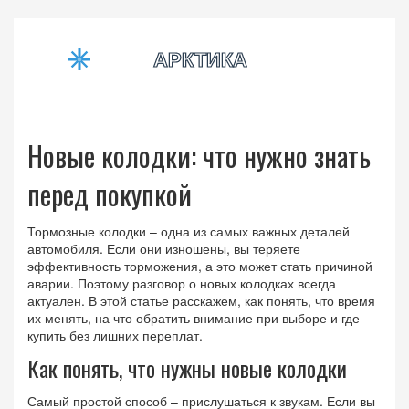
Новые колодки: что нужно знать
перед покупкой
Тормозные колодки – одна из самых важных деталей
автомобиля. Если они изношены, вы теряете
эффективность торможения, а это может стать причиной
аварии. Поэтому разговор о новых колодках всегда
актуален. В этой статье расскажем, как понять, что время
их менять, на что обратить внимание при выборе и где
купить без лишних переплат.
Как понять, что нужны новые колодки
Самый простой способ – прислушаться к звукам. Если вы