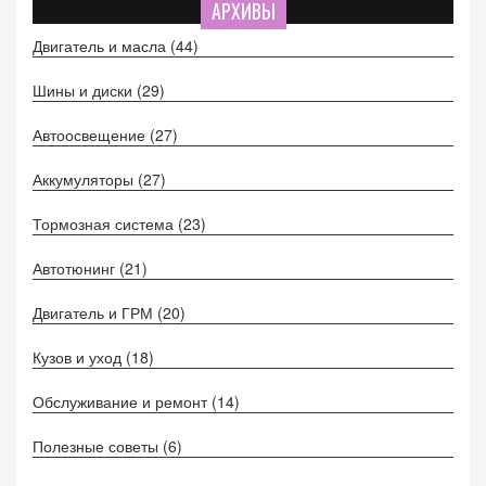
АРХИВЫ
Двигатель и масла
(44)
Шины и диски
(29)
Автоосвещение
(27)
Аккумуляторы
(27)
Тормозная система
(23)
Автотюнинг
(21)
Двигатель и ГРМ
(20)
Кузов и уход
(18)
Обслуживание и ремонт
(14)
Полезные советы
(6)