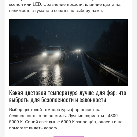
ксенон или LED. Сравнение яркости, влияние цвета на
видимость в тумане и советы по выбору ламп.
Какая цветовая температура лучше для фар: что
выбрать для безопасности и законности
Выбор цветовой температуры фар влияет на
безопасность, а не на стиль. Лучшие варианты - 4300-
5000 К. Синий свет выше 6000 К запрещён, опасен и не
помогает видеть дорогу.