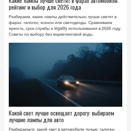
Какие лампы лучше светят в фарах автомобиля:
рейтинг и выбор для 2026 года
Разбираем, какие лампы действительно лучше светят в
фарах: галоген, ксенон или светодиоды. Сравниваем
яркость, срок службы и legality использования в 2026 году.
Советы по выбору без маркетинговой воды.
Какой свет лучше освещает дорогу: выбираем
лучшие лампы для авто
Разбираемся, какой свет в автомобиле лучше: галоген,