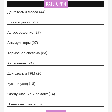
КАТЕГОРИИ
Двигатель и масла
(44)
Шины и диски
(29)
Автоосвещение
(27)
Аккумуляторы
(27)
Тормозная система
(23)
Автотюнинг
(21)
Двигатель и ГРМ
(20)
Кузов и уход
(18)
Обслуживание и ремонт
(14)
Полезные советы
(6)