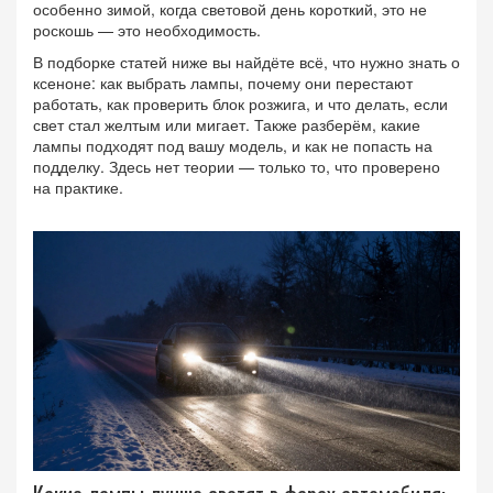
особенно зимой, когда световой день короткий, это не
роскошь — это необходимость.
В подборке статей ниже вы найдёте всё, что нужно знать о
ксеноне: как выбрать лампы, почему они перестают
работать, как проверить блок розжига, и что делать, если
свет стал желтым или мигает. Также разберём, какие
лампы подходят под вашу модель, и как не попасть на
подделку. Здесь нет теории — только то, что проверено
на практике.