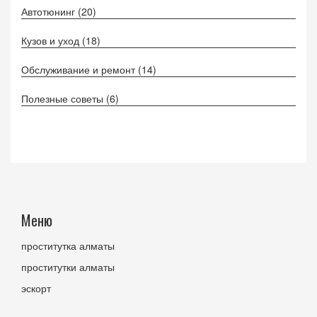
Автотюнинг
(20)
Кузов и уход
(18)
Обслуживание и ремонт
(14)
Полезные советы
(6)
Меню
проститутка алматы
проститутки алматы
эскорт