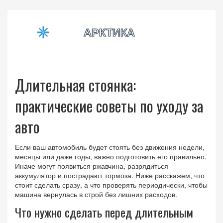
Длительная стоянка:
практические советы по уходу за
авто
Если ваш автомобиль будет стоять без движения недели,
месяцы или даже годы, важно подготовить его правильно.
Иначе могут появиться ржавчина, разрядиться
аккумулятор и пострадают тормоза. Ниже расскажем, что
стоит сделать сразу, а что проверять периодически, чтобы
машина вернулась в строй без лишних расходов.
Что нужно сделать перед длительным