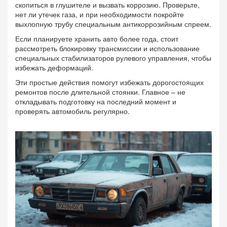
скопиться в глушителе и вызвать коррозию. Проверьте,
нет ли утечек газа, и при необходимости покройте
выхлопную трубу специальным антикоррозийным спреем.
Если планируете хранить авто более года, стоит
рассмотреть блокировку трансмиссии и использование
специальных стабилизаторов рулевого управления, чтобы
избежать деформаций.
Эти простые действия помогут избежать дорогостоящих
ремонтов после длительной стоянки. Главное – не
откладывать подготовку на последний момент и
проверять автомобиль регулярно.