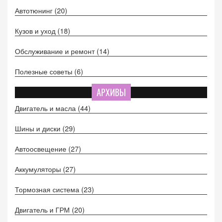
Автотюнинг
(20)
Кузов и уход
(18)
Обслуживание и ремонт
(14)
Полезные советы
(6)
АРХИВЫ
Двигатель и масла
(44)
Шины и диски
(29)
Автоосвещение
(27)
Аккумуляторы
(27)
Тормозная система
(23)
Двигатель и ГРМ
(20)