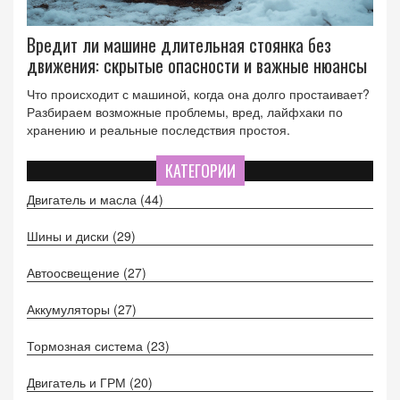
Вредит ли машине длительная стоянка без
движения: скрытые опасности и важные нюансы
Что происходит с машиной, когда она долго простаивает?
Разбираем возможные проблемы, вред, лайфхаки по
хранению и реальные последствия простоя.
КАТЕГОРИИ
Двигатель и масла
(44)
Шины и диски
(29)
Автоосвещение
(27)
Аккумуляторы
(27)
Тормозная система
(23)
Двигатель и ГРМ
(20)