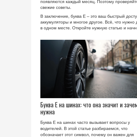
появляются каждый месяц. Поэтому проверяйте 
свежие советы.
В заключение, буква Е – это ваш быстрый досту
аккумуляторы и многое другое. Всё, что нужн
в одном месте. Откройте нужную статью и начн
Буква Е на шинах: что она значит и заче
нужна
Буква Е на шинах часто вызывает вопросы у
водителей. В этой статье разбираемся, что
обозначает этот символ, почему он важен для