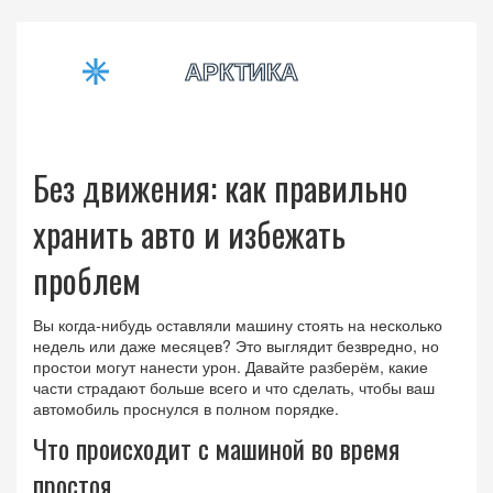
Без движения: как правильно
хранить авто и избежать
проблем
Вы когда‑нибудь оставляли машину стоять на несколько
недель или даже месяцев? Это выглядит безвредно, но
простои могут нанести урон. Давайте разберём, какие
части страдают больше всего и что сделать, чтобы ваш
автомобиль проснулся в полном порядке.
Что происходит с машиной во время
простоя