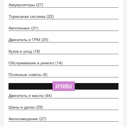
Аккумуляторы
(27)
Тормозная система
(23)
Автотюнинг
(21)
Двигатель и ГРМ
(20)
Кузов и уход
(18)
Обслуживание и ремонт
(14)
Полезные советы
(6)
АРХИВЫ
Двигатель и масла
(44)
Шины и диски
(29)
Автоосвещение
(27)