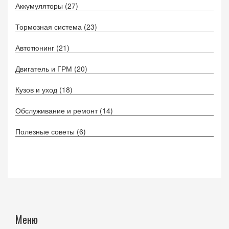
Аккумуляторы
(27)
Тормозная система
(23)
Автотюнинг
(21)
Двигатель и ГРМ
(20)
Кузов и уход
(18)
Обслуживание и ремонт
(14)
Полезные советы
(6)
Меню