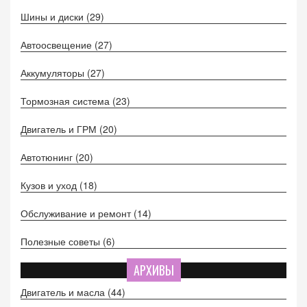
Шины и диски
(29)
Автоосвещение
(27)
Аккумуляторы
(27)
Тормозная система
(23)
Двигатель и ГРМ
(20)
Автотюнинг
(20)
Кузов и уход
(18)
Обслуживание и ремонт
(14)
Полезные советы
(6)
АРХИВЫ
Двигатель и масла
(44)