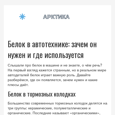
Белок в автотехнике: зачем он
нужен и где используется
Слышали про белок в машине и не знаете, о чём речь?
На первый взгляд кажется странным, но в реальном мире
автодеталей белок играет важную роль. Давайте
разберёмся, где он появляется, зачем нужен и какие
плюсы даёт.
Белок в тормозных колодках
Большинство современных тормозных колодок делятся на
три группы: керамические, полуметаллические и
органические. Последние называют «органическими»,