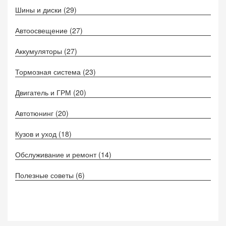
Шины и диски
(29)
Автоосвещение
(27)
Аккумуляторы
(27)
Тормозная система
(23)
Двигатель и ГРМ
(20)
Автотюнинг
(20)
Кузов и уход
(18)
Обслуживание и ремонт
(14)
Полезные советы
(6)