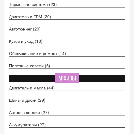
Тормозная система
(23)
Двигатель и ГРМ
(20)
Автотюнинг
(20)
Кузов и уход
(18)
Обслуживание и ремонт
(14)
Полезные советы
(6)
АРХИВЫ
Двигатель и масла
(44)
Шины и диски
(29)
Автоосвещение
(27)
Аккумуляторы
(27)