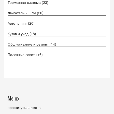
Тормозная система
(23)
Двигатель и ГРМ
(20)
Автотюнинг
(20)
Кузов и уход
(18)
Обслуживание и ремонт
(14)
Полезные советы
(6)
Меню
проститутка алматы