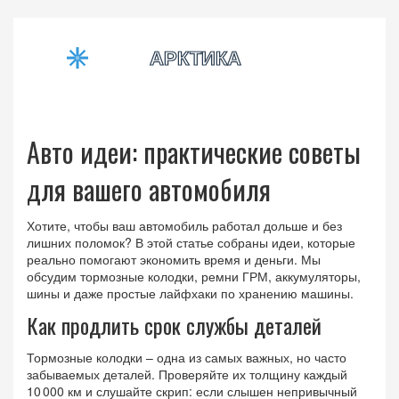
Авто идеи: практические советы
для вашего автомобиля
Хотите, чтобы ваш автомобиль работал дольше и без
лишних поломок? В этой статье собраны идеи, которые
реально помогают экономить время и деньги. Мы
обсудим тормозные колодки, ремни ГРМ, аккумуляторы,
шины и даже простые лайфхаки по хранению машины.
Как продлить срок службы деталей
Тормозные колодки – одна из самых важных, но часто
забываемых деталей. Проверяйте их толщину каждый
10 000 км и слушайте скрип: если слышен непривычный