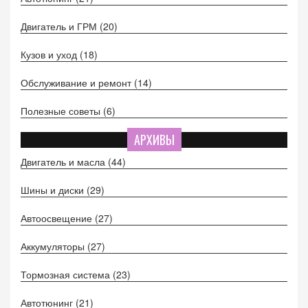
Двигатель и ГРМ
(20)
Кузов и уход
(18)
Обслуживание и ремонт
(14)
Полезные советы
(6)
АРХИВЫ
Двигатель и масла
(44)
Шины и диски
(29)
Автоосвещение
(27)
Аккумуляторы
(27)
Тормозная система
(23)
Автотюнинг
(21)