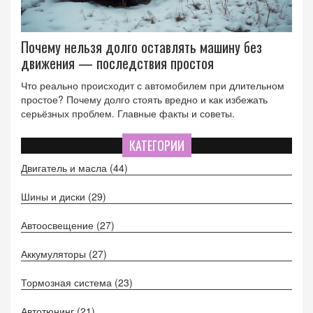
Почему нельзя долго оставлять машину без
движения — последствия простоя
Что реально происходит с автомобилем при длительном
простое? Почему долго стоять вредно и как избежать
серьёзных проблем. Главные факты и советы.
КАТЕГОРИИ
Двигатель и масла
(44)
Шины и диски
(29)
Автоосвещение
(27)
Аккумуляторы
(27)
Тормозная система
(23)
Автотюнинг
(21)