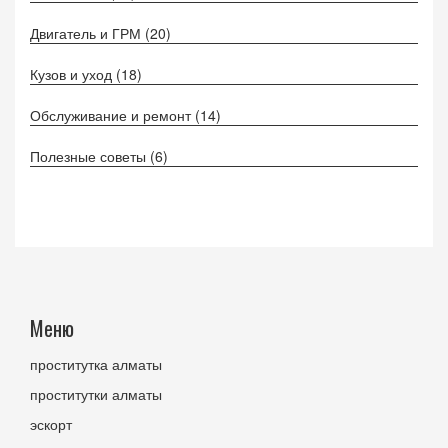
Двигатель и ГРМ
(20)
Кузов и уход
(18)
Обслуживание и ремонт
(14)
Полезные советы
(6)
Меню
проститутка алматы
проститутки алматы
эскорт