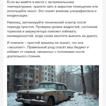
Если вы живёте в месте с экстремальными
температурами, храните авто в закрытом помещении или
используйте чехол. Это снизит влияние ультрафиолета и
конденсации.
Наконец, запланируйте технический осмотр после
периода простоя. Проверка уровня жидкостей, состояние
тормозов и аккумулятора поможет избежать
неожиданностей, когда снова захотите выехать на дорогу.
И помните – простой машины не значит, что она
«засыпает». Правильный уход спасёт ваш бюджет и
избавит от нервов, связанных с поломками после
длительного стояния.