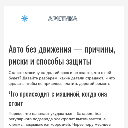
Авто без движения — причины,
риски и способы защиты
Ставите машину на долгий срок и не знаете, что с ней
будет? Давайте разберём, какие детали страдают, и что
сделать, чтобы не пришлось платить дорогой ремонт.
Что происходит с машиной, когда она
стоит
Первое, что начинает ухудшаться – батарея. Без
регулярного подзаряда электролит вытягивается, а
клеммы покрываются коррозией. Через пару месяцев