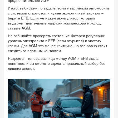
предпочтительнее AGM.
Итого, выбираем по задаче: если у вас лёгкий автомобиль
с системой старт‑стоп и нужен экономичный вариант –
берите EFB. Если же нужен аккумулятор, который
выдержит длительные нагрузки компрессора и холод,
ставьте AGM.
Не забывайте проверять состояние батареи регулярно:
уровень электролита в EFB (если открытая) и чистоту
клемм. Для AGM это менее критично, но всё равно стоит
следить за плотным контактом.
Надеемся, теперь разница между AGM и EFB стала
понятнее, и вы сможете сделать правильный выбор без
лишних хлопот.