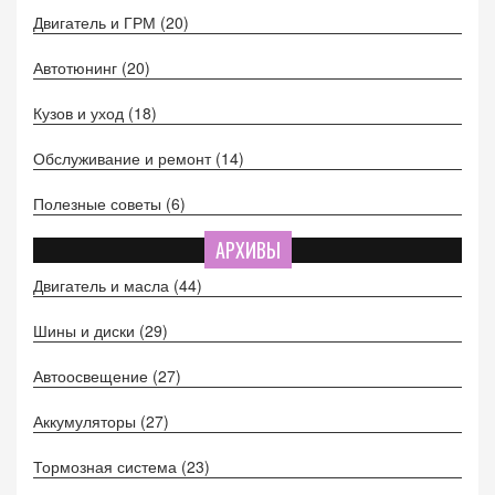
Двигатель и ГРМ
(20)
Автотюнинг
(20)
Кузов и уход
(18)
Обслуживание и ремонт
(14)
Полезные советы
(6)
АРХИВЫ
Двигатель и масла
(44)
Шины и диски
(29)
Автоосвещение
(27)
Аккумуляторы
(27)
Тормозная система
(23)