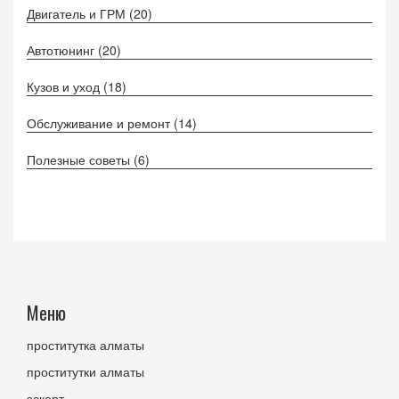
Двигатель и ГРМ
(20)
Автотюнинг
(20)
Кузов и уход
(18)
Обслуживание и ремонт
(14)
Полезные советы
(6)
Меню
проститутка алматы
проститутки алматы
эскорт