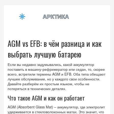
AGM vs EFB: в чём разница и как
выбрать лучшую батарею
Если вы недавно задумывались, какой аккумулятор
поставить в машину‑рефрижератор или седан, то, скорее
всего, встретили термины AGM и EFB. Оба типа обещают
лучшее обслуживание, но у каждого свои особенности.
Давайте разберём их простым языком, чтобы не
потеряться в технических деталях.
Что такое AGM и как он работает
AGM (Absorbent Glass Mat) – аккумулятор, где электролит
удерживается в стекловолоконных матах. Это значит, что