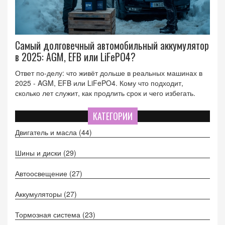
Самый долговечный автомобильный аккумулятор
в 2025: AGM, EFB или LiFePO4?
Ответ по-делу: что живёт дольше в реальных машинах в
2025 - AGM, EFB или LiFePO4. Кому что подходит,
сколько лет служит, как продлить срок и чего избегать.
КАТЕГОРИИ
Двигатель и масла
(44)
Шины и диски
(29)
Автоосвещение
(27)
Аккумуляторы
(27)
Тормозная система
(23)