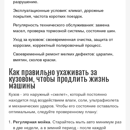
разрушению.
Эксплуатационные условия: климат, дорожные
покрытия, частота коротких поездок.
Регулярность технического обслуживания: замена
масел, проверка тормозной системы, состояние шин.
Уход за кузовом: своевременная очистка, защита от
коррозии, корректный полировочный процесс.
Своевременный ремонт мелких дефектов: царапин,
вмятин, сколов краски.
Как правильно ухаживать за
кузовом, чтобы продлить жизнь
машины
Кузов - это наружный «скелет», который постоянно
находится под воздействием влаги, соли, ультрафиолета
и механических ударов. Чтобы его состояние оставалось
оптимальным, следуйте проверенному плану:
Регулярная мойка
. Старайтесь мыть авто минимум раз
в две недели, а в зимний период - после каждой