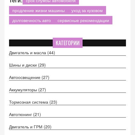
Теги:
срок службы автомобиля
продление жизни машины
уход за кузовом
долговечность авто
сервисные рекомендации
КАТЕГОРИИ
Двигатель и масла
(44)
Шины и диски
(29)
Автоосвещение
(27)
Аккумуляторы
(27)
Тормозная система
(23)
Автотюнинг
(21)
Двигатель и ГРМ
(20)