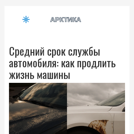
Средний срок службы
автомобиля: как продлить
жизнь машины