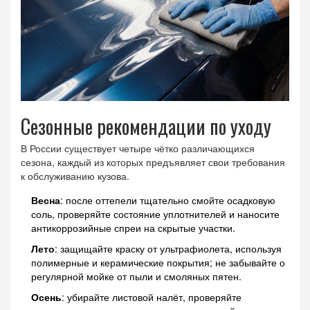
Сезонные рекомендации по уходу
В России существует четыре чётко различающихся
сезона, каждый из которых предъявляет свои требования
к обслуживанию кузова.
Весна
: после оттепели тщательно смойте осадковую
соль, проверяйте состояние уплотнителей и наносите
антикоррозийные спреи на скрытые участки.
Лето
: защищайте краску от ультрафиолета, используя
полимерные и керамические покрытия; не забывайте о
регулярной мойке от пыли и смоляных пятен.
Осень
: убирайте листовой налёт, проверяйте