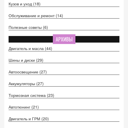
Кузов и уход
(18)
Обслуживание и ремонт
(14)
Полезные советы
(6)
АРХИВЫ
Двигатель и масла
(44)
Шины и диски
(29)
Автоосвещение
(27)
Аккумуляторы
(27)
Тормозная система
(23)
Автотюнинг
(21)
Двигатель и ГРМ
(20)