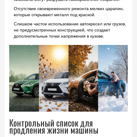
Отсутствие своевременного ремонта мелких царапин,
которые открывают металл под краской.
Слишком частое использование автокресел или грузов,
не предусмотренных конструкцией, что создает
дополнительные точки напряжения в кузове.
Контрольный список для
продления жизни машины