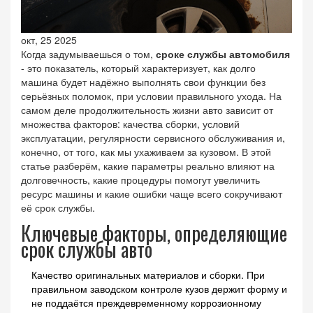
окт, 25 2025
Когда задумываешься о том,
сроке службы автомобиля
- это показатель, который характеризует, как долго
машина будет надёжно выполнять свои функции без
серьёзных поломок, при условии правильного ухода.
На
самом деле продолжительность жизни авто зависит от
множества факторов: качества сборки, условий
эксплуатации, регулярности сервисного обслуживания и,
конечно, от того, как мы ухаживаем за кузовом. В этой
статье разберём, какие параметры реально влияют на
долговечность, какие процедуры помогут увеличить
ресурс машины и какие ошибки чаще всего сокручивают
её срок службы.
Ключевые факторы, определяющие
срок службы авто
Качество оригинальных материалов и сборки. При
правильном заводском контроле кузов держит форму и
не поддаётся преждевременному коррозионному