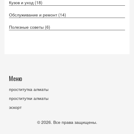
Кузов и уход
(18)
Обслуживание и ремонт
(14)
Полезные советы
(6)
Меню
проститутка алматы
проститутки алматы
эскорт
© 2026. Все права защищены.