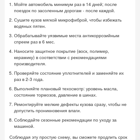
Мойте автомобиль минимум раз в 14 дней; после
поездок по засоленным дорогам - после каждой.
Сушите кузов мягкой микрофиброй, чтобы избежать
водяных пятен.
Обрабатывайте уязвимые места антикоррозийным
спреем раз в 6 мес.
Наносите защитное покрытие (воск, полимер,
керамику) в соответствии с рекомендациями
производителя.
Проверяйте состояние уплотнителей и заменяйте их
раз в 2-3 года.
Выполняйте плановый техосмотр: уровень масла,
состояние тормозов, давление в шинах.
Ремонтируйте мелкие дефекты кузова сразу, чтобы не
допустить проникновения влаги.
Соблюдайте сезонные рекомендации по уходу за
машиной.
Соблюдая эту простую схему, вы сможете продлить срок