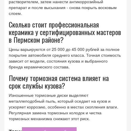
растворителем, затем нанести антикоррозийный
препарат и после высыхания - снова покрыть восковым
слоем.
Сколько стоит профессиональная
керамика у сертифицированных мастеров
в Пермском районе?
Цены варьируются от 25 000 до 45 000 рублей за полное
покрытие автомобиля среднего класса. Точная стоимость
зависит от модели, состояния кузова и выбранного
бренда керамического состава.
Почему тормозная система влияет на
срок службы кузова?
Изношенные тормозные диски выделяют
металлеподобный пыль, который оседает на кузов и
ускоряет коррозию, особенно в местах скопления влаги.
Регулярная замена тормозных колодок и чистка
тормозных механизма снижают этот риск.