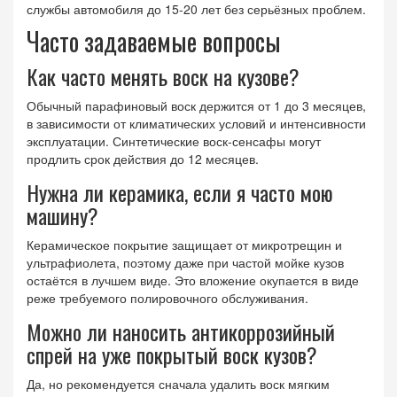
службы автомобиля до 15-20 лет без серьёзных проблем.
Часто задаваемые вопросы
Как часто менять воск на кузове?
Обычный парафиновый воск держится от 1 до 3 месяцев,
в зависимости от климатических условий и интенсивности
эксплуатации. Синтетические воск‑сенсафы могут
продлить срок действия до 12 месяцев.
Нужна ли керамика, если я часто мою
машину?
Керамическое покрытие защищает от микротрещин и
ультрафиолета, поэтому даже при частой мойке кузов
остаётся в лучшем виде. Это вложение окупается в виде
реже требуемого полировочного обслуживания.
Можно ли наносить антикоррозийный
спрей на уже покрытый воск кузов?
Да, но рекомендуется сначала удалить воск мягким