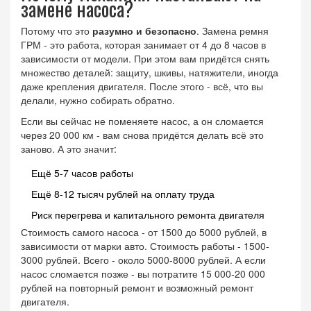
замене насоса?
Потому что это
разумно и безопасно
. Замена ремня
ГРМ - это работа, которая занимает от 4 до 8 часов в
зависимости от модели. При этом вам придётся снять
множество деталей: защиту, шкивы, натяжители, иногда
даже крепления двигателя. После этого - всё, что вы
делали, нужно собирать обратно.
Если вы сейчас не поменяете насос, а он сломается
через 20 000 км - вам снова придётся делать всё это
заново. А это значит:
Ещё 5-7 часов работы
Ещё 8-12 тысяч рублей на оплату труда
Риск перегрева и капитального ремонта двигателя
Стоимость самого насоса - от 1500 до 5000 рублей, в
зависимости от марки авто. Стоимость работы - 1500-
3000 рублей. Всего - около 5000-8000 рублей. А если
насос сломается позже - вы потратите 15 000-20 000
рублей на повторный ремонт и возможный ремонт
двигателя.