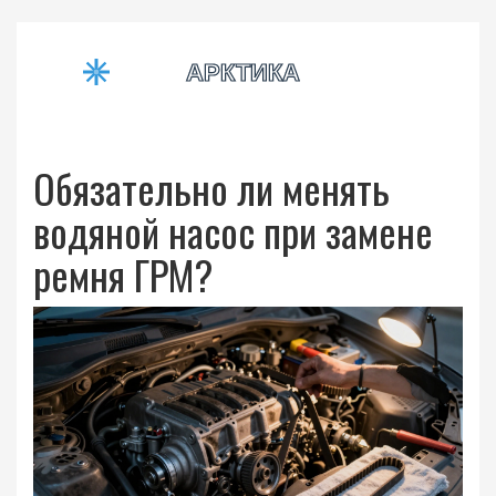
Обязательно ли менять
водяной насос при замене
ремня ГРМ?