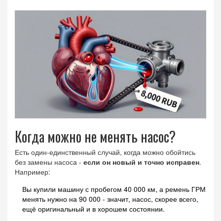
Когда можно не менять насос?
Есть один-единственный случай, когда можно обойтись
без замены насоса -
если он новый и точно исправен
.
Например:
Вы купили машину с пробегом 40 000 км, а ремень ГРМ
менять нужно на 90 000 - значит, насос, скорее всего,
ещё оригинальный и в хорошем состоянии.