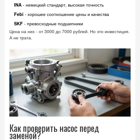
INA
- немецкий стандарт, высокая точность
Febi
- хорошее соотношение цены и качества
SKF
- превосходные подшипники
Цена на них - от 3000 до 7000 рублей. Но это инвестиция.
А не трата.
Как проверить насос перед
заменой?