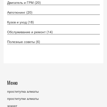
Двигатель и ГРМ
(20)
Автотюнинг
(20)
Кузов и уход
(18)
Обслуживание и ремонт
(14)
Полезные советы
(6)
Меню
проститутка алматы
проститутки алматы
эскорт