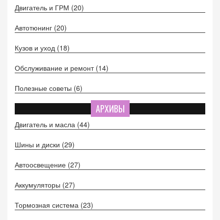
Двигатель и ГРМ
(20)
Автотюнинг
(20)
Кузов и уход
(18)
Обслуживание и ремонт
(14)
Полезные советы
(6)
АРХИВЫ
Двигатель и масла
(44)
Шины и диски
(29)
Автоосвещение
(27)
Аккумуляторы
(27)
Тормозная система
(23)