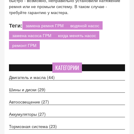
быстро - возможно, неправильно установили натяжение
ремня или не промыли систему. В таком случае -
требуйте гарантию у мастера.
Теги:
замена ремня ГРМ
водяной насос
замена насоса ГРМ
когда менять насос
ремонт ГРМ
КАТЕГОРИИ
Двигатель и масла
(44)
Шины и диски
(29)
Автоосвещение
(27)
Аккумуляторы
(27)
Тормозная система
(23)