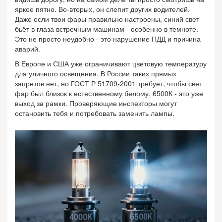
яркое пятно. Во-вторых, он слепит других водителей.
Даже если твои фары правильно настроены, синий свет
бьёт в глаза встречным машинам - особенно в темноте.
Это не просто неудобно - это нарушение ПДД и причина
аварий.
В Европе и США уже ограничивают цветовую температуру
для уличного освещения. В России таких прямых
запретов нет, но ГОСТ Р 51709-2001 требует, чтобы свет
фар был близок к естественному белому. 6500К - это уже
выход за рамки. Проверяющие инспекторы могут
остановить тебя и потребовать заменить лампы.