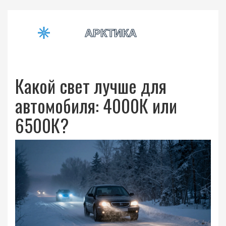
Какой свет лучше для
автомобиля: 4000К или
6500К?