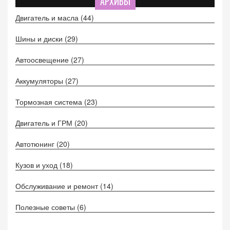
АРХИВЫ
Двигатель и масла
(44)
Шины и диски
(29)
Автоосвещение
(27)
Аккумуляторы
(27)
Тормозная система
(23)
Двигатель и ГРМ
(20)
Автотюнинг
(20)
Кузов и уход
(18)
Обслуживание и ремонт
(14)
Полезные советы
(6)