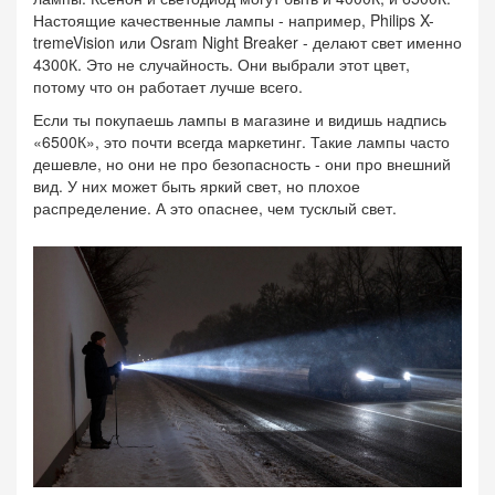
Настоящие качественные лампы - например, Philips X-
tremeVision или Osram Night Breaker - делают свет именно
4300К. Это не случайность. Они выбрали этот цвет,
потому что он работает лучше всего.
Если ты покупаешь лампы в магазине и видишь надпись
«6500К», это почти всегда маркетинг. Такие лампы часто
дешевле, но они не про безопасность - они про внешний
вид. У них может быть яркий свет, но плохое
распределение. А это опаснее, чем тусклый свет.