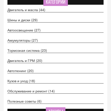
КАТЕГОРИИ
Двигатель и масла
(44)
Шины и диски
(29)
Автоосвещение
(27)
Аккумуляторы
(27)
Тормозная система
(23)
Двигатель и ГРМ
(20)
Автотюнинг
(20)
Кузов и уход
(18)
Обслуживание и ремонт
(14)
Полезные советы
(6)