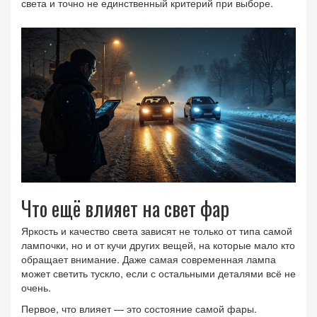
света и точно не единственный критерий при выборе.
Что ещё влияет на свет фар
Яркость и качество света зависят не только от типа самой
лампочки, но и от кучи других вещей, на которые мало кто
обращает внимание. Даже самая современная лампа
может светить тускло, если с остальными деталями всё не
очень.
Первое, что влияет — это состояние самой фары.