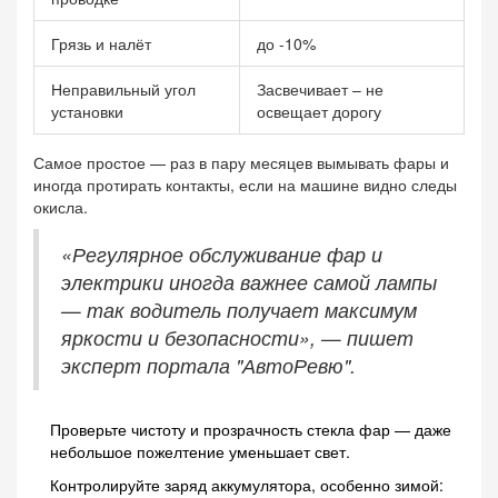
Грязь и налёт
до -10%
Неправильный угол
Засвечивает – не
установки
освещает дорогу
Самое простое — раз в пару месяцев вымывать фары и
иногда протирать контакты, если на машине видно следы
окисла.
«Регулярное обслуживание фар и
электрики иногда важнее самой лампы
— так водитель получает максимум
яркости и безопасности», — пишет
эксперт портала "АвтоРевю".
Проверьте чистоту и прозрачность стекла фар — даже
небольшое пожелтение уменьшает свет.
Контролируйте заряд аккумулятора, особенно зимой: