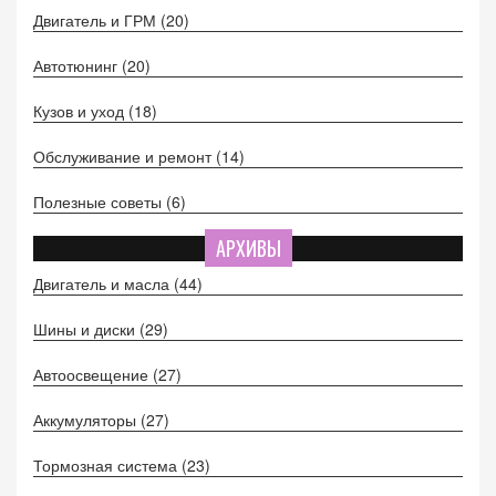
Двигатель и ГРМ
(20)
Автотюнинг
(20)
Кузов и уход
(18)
Обслуживание и ремонт
(14)
Полезные советы
(6)
АРХИВЫ
Двигатель и масла
(44)
Шины и диски
(29)
Автоосвещение
(27)
Аккумуляторы
(27)
Тормозная система
(23)