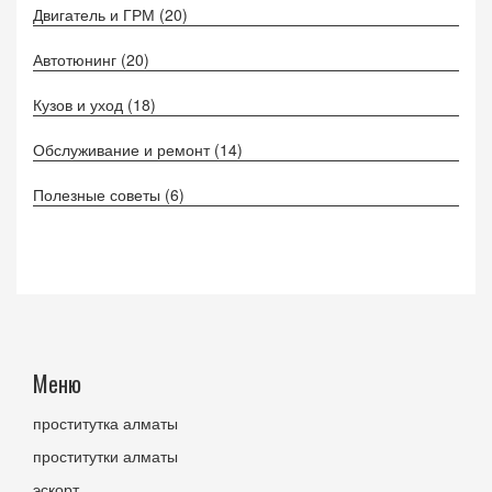
Двигатель и ГРМ
(20)
Автотюнинг
(20)
Кузов и уход
(18)
Обслуживание и ремонт
(14)
Полезные советы
(6)
Меню
проститутка алматы
проститутки алматы
эскорт