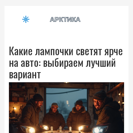
Какие лампочки светят ярче
на авто: выбираем лучший
вариант