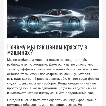
Почему мы так ценим красоту в
машинах?
Мы не выбираем машины только по мощности. Мы
выбираем их по эмоциям. Даже если вы не знаете, что
такое «дифференциал» или «сайлентблок», вы всё равно
остановитесь, чтобы посмотреть на машину, которая
выглядит как сон. Красота в автомобиле - это когда форма
служит функции, а не наоборот. Когда каждая линия - не
просто декор, а часть движения. Когда вы садитесь в неё
и чувствуете: это не инструмент. Это продолжение вас.
Сегодня многие пытаются сделать машину «красивой» с
помощью обвесов, ламп и кричащих цветов. Но