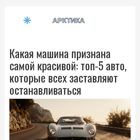
Какая машина признана
самой красивой: топ-5 авто,
которые всех заставляют
останавливаться