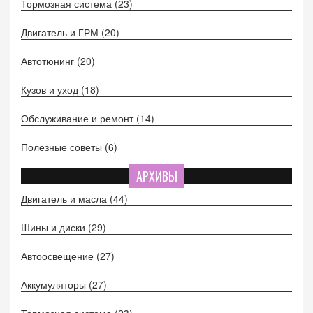
Тормозная система
(23)
Двигатель и ГРМ
(20)
Автотюнинг
(20)
Кузов и уход
(18)
Обслуживание и ремонт
(14)
Полезные советы
(6)
АРХИВЫ
Двигатель и масла
(44)
Шины и диски
(29)
Автоосвещение
(27)
Аккумуляторы
(27)
Тормозная система
(23)