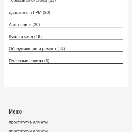
Двигатель и ГРМ
(20)
Автотюнинг
(20)
Кузов и уход
(18)
Обслуживание и ремонт
(14)
Полезные советы
(6)
Меню
проститутка алматы
проститутки алматы