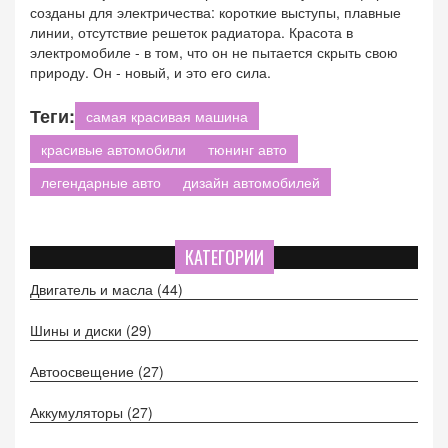
созданы для электричества: короткие выступы, плавные
линии, отсутствие решеток радиатора. Красота в
электромобиле - в том, что он не пытается скрыть свою
природу. Он - новый, и это его сила.
Теги:
самая красивая машина
красивые автомобили
тюнинг авто
легендарные авто
дизайн автомобилей
КАТЕГОРИИ
Двигатель и масла
(44)
Шины и диски
(29)
Автоосвещение
(27)
Аккумуляторы
(27)