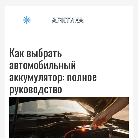
Как выбрать
автомобильный
аккумулятор: полное
руководство