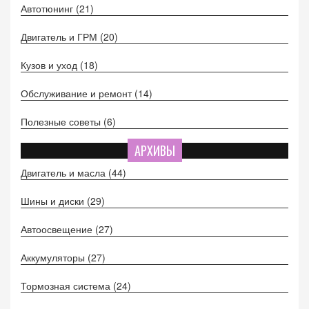
Автотюнинг
(21)
Двигатель и ГРМ
(20)
Кузов и уход
(18)
Обслуживание и ремонт
(14)
Полезные советы
(6)
АРХИВЫ
Двигатель и масла
(44)
Шины и диски
(29)
Автоосвещение
(27)
Аккумуляторы
(27)
Тормозная система
(24)