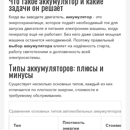
Что такое аккумулятор и какие
задачи он решает
Когда вы заводите двигатель,
аккумулятор
- это
энергохранилище, которое подаёт необходимый ток для
запуска двигателя и питания электроники машины, когда
генератор ещё не работает
. Без него даже самая мощная
машина останется неподвижной. Поэтому правильный
выбор аккумулятора
влияет на надёжность старта,
работу светотехники и долговечность всей
электросистемы.
Типы аккумуляторов: плюсы и
минусы
Существует несколько основных типов, каждый из них
отличается по плотности энергии, стоимости и
требуемому обслуживанию.
Сравнение основных типов автомобильных аккумуляторов
Плотность
Тип
Стоимость
энергии