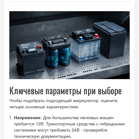
Ключевые параметры при выборе
Чтобы подобрать подходящий аккумулятор, оцените
четыре основные характеристики.
Напряжение
. Для большинства легковых машин
требуется 12В. Транспортные средства с гибридными
системами могут требовать 24В - проверяйте
техническую документацию.