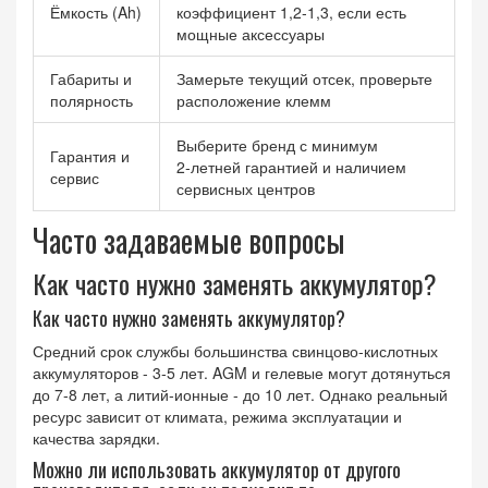
Ёмкость (Ah)
коэффициент 1,2‑1,3, если есть
мощные аксессуары
Габариты и
Замерьте текущий отсек, проверьте
полярность
расположение клемм
Выберите бренд с минимум
Гарантия и
2‑летней гарантией и наличием
сервис
сервисных центров
Часто задаваемые вопросы
Как часто нужно заменять аккумулятор?
Как часто нужно заменять аккумулятор?
Средний срок службы большинства свинцово‑кислотных
аккумуляторов - 3‑5 лет. AGM и гелевые могут дотянуться
до 7‑8 лет, а литий‑ионные - до 10 лет. Однако реальный
ресурс зависит от климата, режима эксплуатации и
качества зарядки.
Можно ли использовать аккумулятор от другого