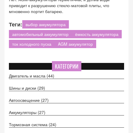
приводит к разрушению стекло‑матовой плиты, что
мгновенно портит батарею.
Теги:
выбор аккумулятора
автомобильный аккумулятор
ёмкость аккумулятора
ток холодного пуска
AGM аккумулятор
КАТЕГОРИИ
Двигатель и масла
(44)
Шины и диски
(29)
Автоосвещение
(27)
Аккумуляторы
(27)
Тормозная система
(24)