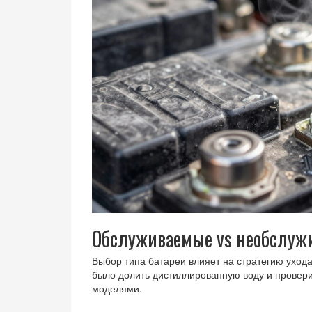
Обслуживаемые vs необслужи
Выбор типа батареи влияет на стратегию ухо
было долить дистиллированную воду и провери
моделями.