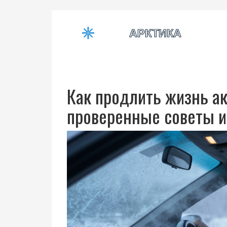
Как продлить жизнь а
проверенные советы и