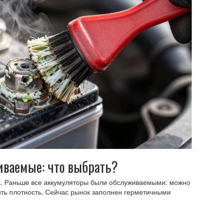
ваемые: что выбрать?
да. Раньше все аккумуляторы были обслуживаемыми: можно
ть плотность. Сейчас рынок заполнен герметичными