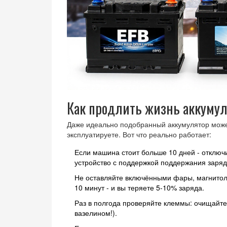
Как продлить жизнь аккумул
Даже идеально подобранный аккумулятор может
эксплуатируете. Вот что реально работает:
Если машина стоит больше 10 дней - отключ
устройство с поддержкой поддержания заряд
Не оставляйте включёнными фары, магнитол
10 минут - и вы теряете 5-10% заряда.
Раз в полгода проверяйте клеммы: очищайте
вазелином!).