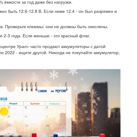
 ёмкости за год даже без нагрузки.
но быть 12.6-12.8 В. Если ниже 12.4 - он был разряжен и
ов. Проверьте клеммы: они не должны быть окислены.
я 2-3 года. Если меньше - это красный флаг.
тоцентре Урал» часто продают аккумуляторы с датой
и 2022 - ищите другой. Никогда не покупайте аккумулятор,