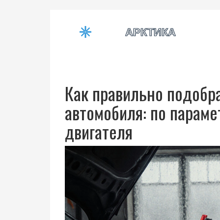
Как правильно подобр
автомобиля: по параме
двигателя