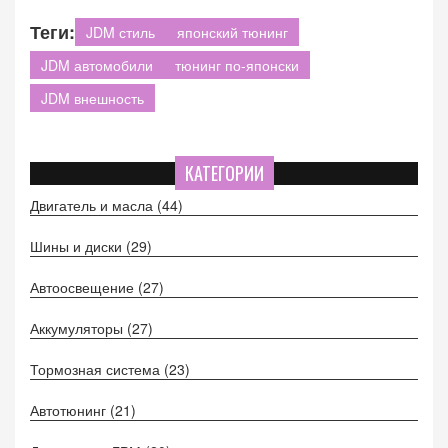
Теги:
JDM стиль
японский тюнинг
JDM автомобили
тюнинг по-японски
JDM внешность
КАТЕГОРИИ
Двигатель и масла
(44)
Шины и диски
(29)
Автоосвещение
(27)
Аккумуляторы
(27)
Тормозная система
(23)
Автотюнинг
(21)