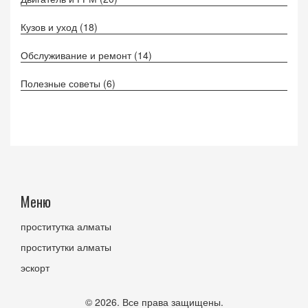
Кузов и уход
(18)
Обслуживание и ремонт
(14)
Полезные советы
(6)
Меню
проститутка алматы
проститутки алматы
эскорт
© 2026. Все права защищены.