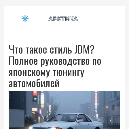
Что такое стиль JDM?
Полное руководство по
японскому тюнингу
автомобилей