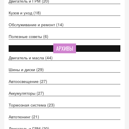
Двигатель и ГРМ
(20)
Кузов и уход
(18)
Обслуживание и ремонт
(14)
Полезные советы
(6)
АРХИВЫ
Двигатель и масла
(44)
Шины и диски
(29)
Автоосвещение
(27)
Аккумуляторы
(27)
Тормозная система
(23)
Автотюнинг
(21)
Двигатель и ГРМ
(20)