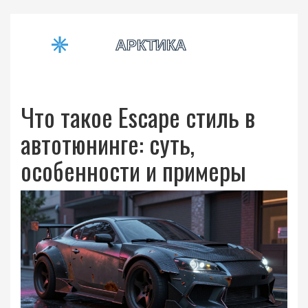
Что такое Escape стиль в
автотюнинге: суть,
особенности и примеры