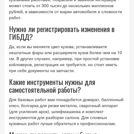
может стоить от 300 тысяч до нескольких миллионов
рублей, в зависимости от марки автомобиля и сложности
работ.
Нужно ли регистрировать изменения в
ГИБДД?
Да, если вы меняете цвет кузова, устанавливаете
нештатные фары или расширяете кузов более чем на 10
см. В других случаях, например, при простой установке
койловеров, регистрация не требуется, но стоит иметь
при себе документы на запчасти.
Какие инструменты нужны для
самостоятельной работы?
Для базовых работ вам понадобится домкрат, баллонный
ключ, болгарка для резки металла, сварочный аппарат
(для усиления арок), шлифмашинка и комплект
инструментов для разборки салона. Для сложных
кузовных работ лучше обратиться к профессионалам.