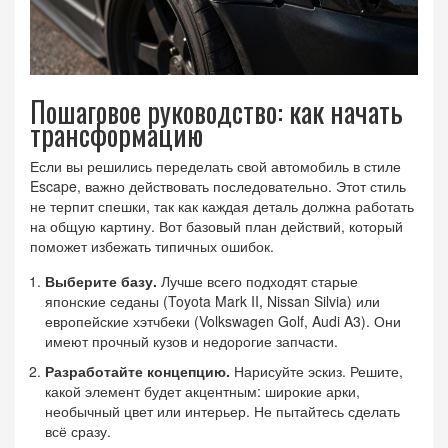
Пошаговое руководство: как начать
трансформацию
Если вы решились переделать свой автомобиль в стиле
Escape, важно действовать последовательно. Этот стиль
не терпит спешки, так как каждая деталь должна работать
на общую картину. Вот базовый план действий, который
поможет избежать типичных ошибок.
Выберите базу.
Лучше всего подходят старые
японские седаны (Toyota Mark II, Nissan Silvia) или
европейские хэтчбеки (Volkswagen Golf, Audi A3). Они
имеют прочный кузов и недорогие запчасти.
Разработайте концепцию.
Нарисуйте эскиз. Решите,
какой элемент будет акцентным: широкие арки,
необычный цвет или интерьер. Не пытайтесь сделать
всё сразу.