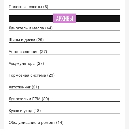
Полезные советы
(6)
АРХИВЫ
Двигатель и масла
(44)
Шины и диски
(29)
Автоосвещение
(27)
Аккумуляторы
(27)
Тормозная система
(23)
Автотюнинг
(21)
Двигатель и ГРМ
(20)
Кузов и уход
(18)
Обслуживание и ремонт
(14)