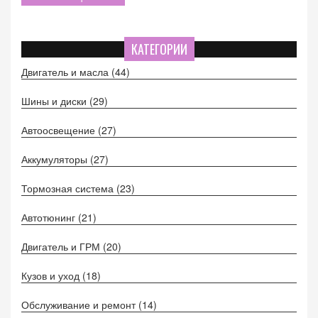
КАТЕГОРИИ
Двигатель и масла
(44)
Шины и диски
(29)
Автоосвещение
(27)
Аккумуляторы
(27)
Тормозная система
(23)
Автотюнинг
(21)
Двигатель и ГРМ
(20)
Кузов и уход
(18)
Обслуживание и ремонт
(14)