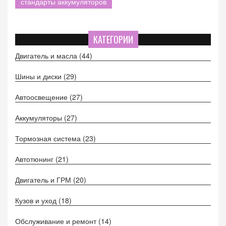
стандарты аккумуляторов
КАТЕГОРИИ
Двигатель и масла
(44)
Шины и диски
(29)
Автоосвещение
(27)
Аккумуляторы
(27)
Тормозная система
(23)
Автотюнинг
(21)
Двигатель и ГРМ
(20)
Кузов и уход
(18)
Обслуживание и ремонт
(14)