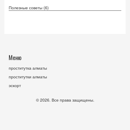
Полезные советы
(6)
Меню
проститутка алматы
проститутки алматы
эскорт
© 2026. Все права защищены.