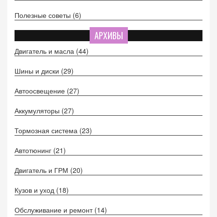
Полезные советы
(6)
АРХИВЫ
Двигатель и масла
(44)
Шины и диски
(29)
Автоосвещение
(27)
Аккумуляторы
(27)
Тормозная система
(23)
Автотюнинг
(21)
Двигатель и ГРМ
(20)
Кузов и уход
(18)
Обслуживание и ремонт
(14)