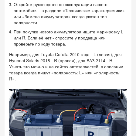
Откройте руководство по эксплуатации вашего
автомобиля - в разделе «Технические характеристики»
или «Замена аккумулятора» всегда указан тип
полярности.
При покупке нового аккумулятора ищите маркировку L
или R. Если её нет - спросите у продавца или
проверьте по коду товара.
Например, для Toyota Corolla 2010 года - L (левая), для
Hyundai Solaris 2018 - R (правая), для ВАЗ 2114 - R.
Узнать это можно и на сайтах автозапчастей: в описании
товара всегда пишут «полярность: L» или «полярность:
R».