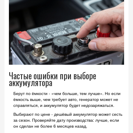
Частые ошибки при выборе
аккумулятора
Берут по ёмкости - «чем больше, тем лучше». Но если
ёмкость выше, чем требует авто, генератор может не
справляться, и аккумулятор будет недозаряжаться.
Выбирают по цене - дешёвый аккумулятор может сесть
за сезон. Проверяйте дату производства: лучше, если
он сделан не более 6 месяцев назад.