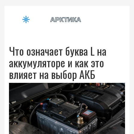
Что означает буква L на
аккумуляторе и как это
влияет на выбор АКБ