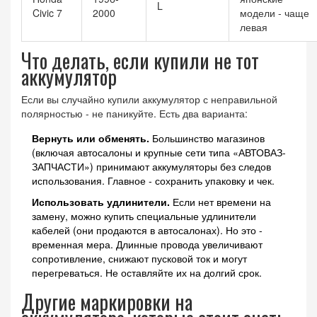
L
Civic 7
2000
модели - чаще
левая
Что делать, если купили не тот
аккумулятор
Если вы случайно купили аккумулятор с неправильной
полярностью - не паникуйте. Есть два варианта:
Вернуть или обменять.
Большинство магазинов
(включая автосалоны и крупные сети типа «АВТОВАЗ-
ЗАПЧАСТИ») принимают аккумуляторы без следов
использования. Главное - сохранить упаковку и чек.
Использовать удлинители.
Если нет времени на
замену, можно купить специальные удлинители
кабелей (они продаются в автосалонах). Но это -
временная мера. Длинные провода увеличивают
сопротивление, снижают пусковой ток и могут
перегреваться. Не оставляйте их на долгий срок.
Другие маркировки на