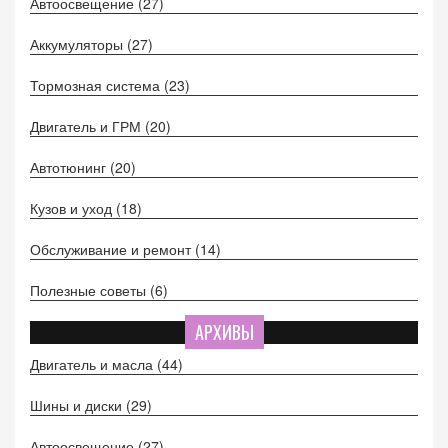
Автоосвещение
(27)
Аккумуляторы
(27)
Тормозная система
(23)
Двигатель и ГРМ
(20)
Автотюнинг
(20)
Кузов и уход
(18)
Обслуживание и ремонт
(14)
Полезные советы
(6)
АРХИВЫ
Двигатель и масла
(44)
Шины и диски
(29)
Автоосвещение
(27)