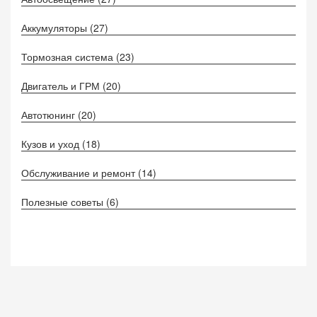
Аккумуляторы
(27)
Тормозная система
(23)
Двигатель и ГРМ
(20)
Автотюнинг
(20)
Кузов и уход
(18)
Обслуживание и ремонт
(14)
Полезные советы
(6)