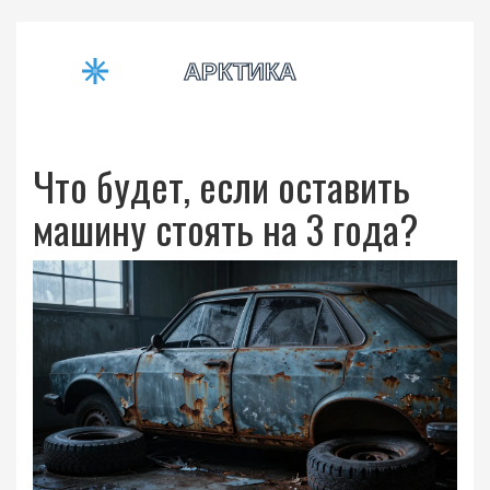
Что будет, если оставить
машину стоять на 3 года?