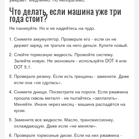
Что делать, если машина уже три
года стоит?
Не паникуйте. Но и не надейтесь на чудо.
Снимите аккумулятор. Проверьте его - если он не
держит заряд, не тратьте на него деньги. Купите новый.
Слейте тормозную жидкость. Промойте систему.
Залейте новую. Не экономьте - используйте DOT 4 или
DOT 5.1.
Проверьте резину. Если есть трещины - замените. Даже
если она «не сдулась».
Снимите днище. Посмотрите на пороги. Если ржавчина
прошла сквозь металл - не пытайтесь «заплатить».
Меняйте. Иначе через месяц - машина распадётся на
куски.
Замените все жидкости. Масло, трансмиссионку,
охлаждающую. Даже если «не меняли».
Проверьте тормозные диски. Если на них ржавчина -